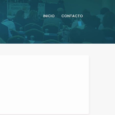
INICIO
CONTACTO