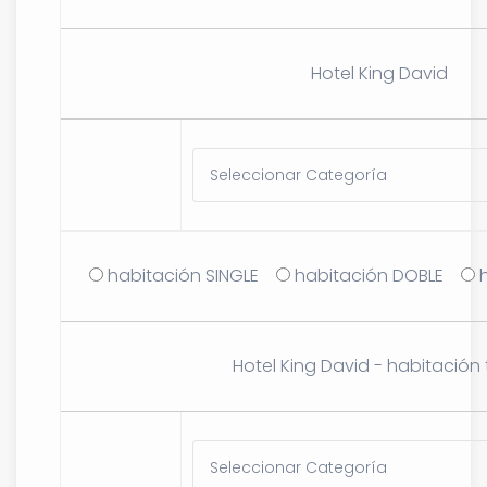
Hotel King David
habitación SINGLE
habitación DOBLE
Hotel King David - habitación t