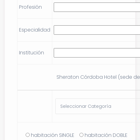
Profesión
Especialidad
Institución
Sheraton Córdoba Hotel (sede de
habitación SINGLE
habitación DOBLE