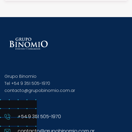
Grupo Binomio
Tel +54 9 351 505-1970
contacto@grupobinomio.com.ar
+54 9 351 505-1970
contacto@grupobinomio.com.ar