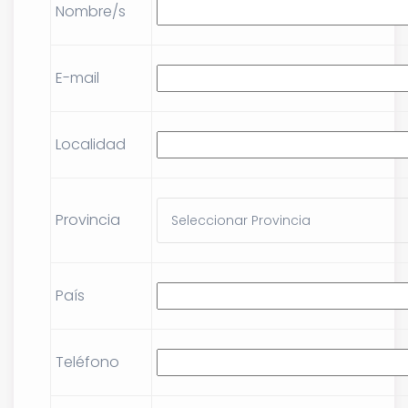
Nombre/s
E-mail
Localidad
Provincia
País
Teléfono