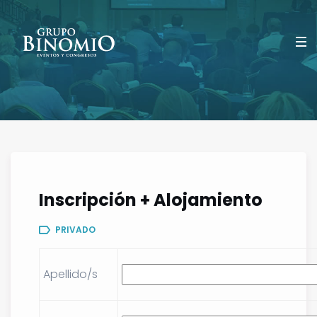
Inscripción + Alojamiento
PRIVADO
Apellido/s