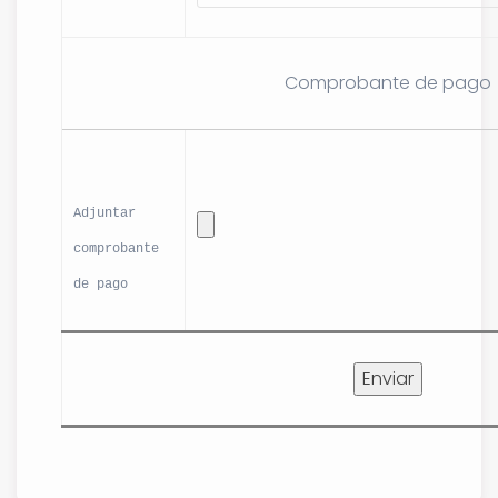
Comprobante de pago
Adjuntar
comprobante
de pago