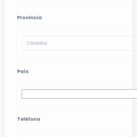
Provincia
País
Teléfono