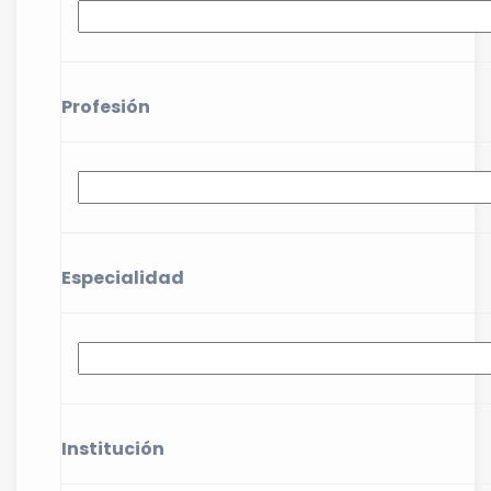
Profesión
Especialidad
Institución