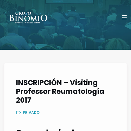
INSCRIPCIÓN – Visiting
Professor Reumatología
2017
PRIVADO