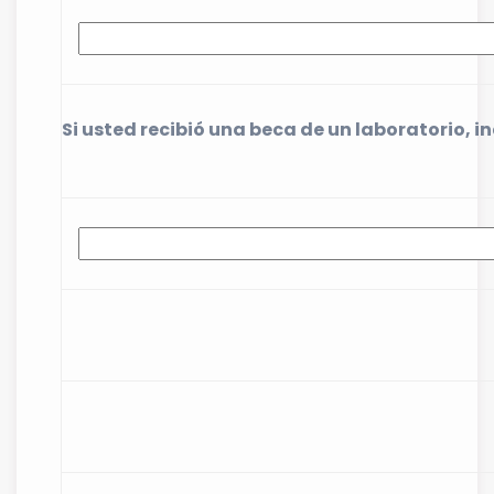
Si usted recibió una beca de un laboratorio, i