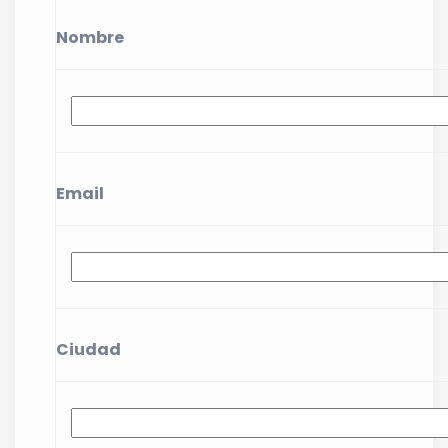
Nombre
Email
Ciudad