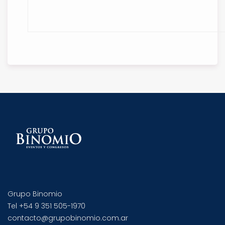
Grupo Binomio
Tel +54 9 351 505-1970
contacto@grupobinomio.com.ar