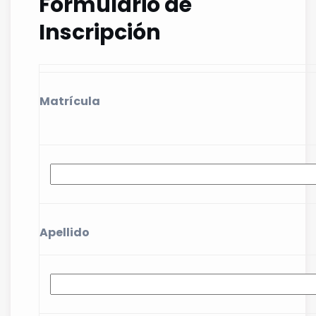
Formulario de
Inscripción
Matrícula
Apellido