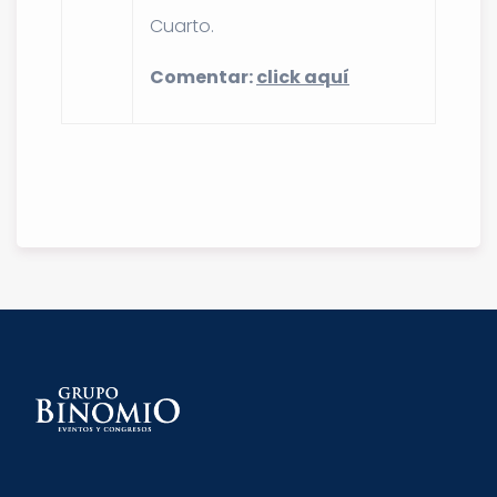
Cuarto.
Comentar:
click aquí