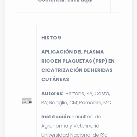
HISTO 9
APLICACIÓN DEL PLASMA
RICO EN PLAQUETAS (PRP) EN
CICATRIZACIÓN DE HERIDAS
CUTÁNEAS
Autores:
Bertone, PA; Costa,
RA; Boaglio, CM; Romanini, MC.
Institución:
Facultad de
Agronomía y Veterinaria.
Universidad Nacional de Río