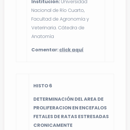
Institución:
Universidad
Nacional de Río Cuarto,
Facultad de Agronomía y
Veterinaria. Cátedra de
Anatomía
Comentar:
click aquí
HISTO 6
DETERMINACIÓN DEL AREA DE
PROLIFERACION EN ENCEFALOS
FETALES DE RATAS ESTRESADAS
CRONICAMENTE