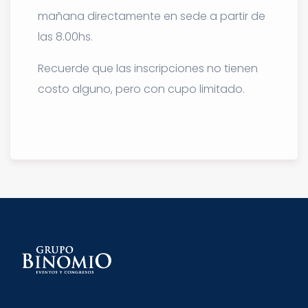
mañana directamente en sede a partir de
las 8.00hs.
Recuerde que las inscripciones no tienen
costo alguno, pero con cupo limitado.