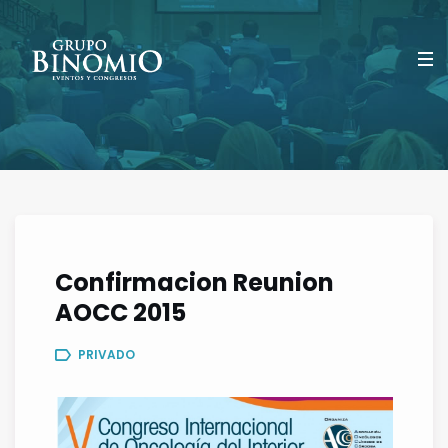
Confirmacion Reunion
AOCC 2015
PRIVADO