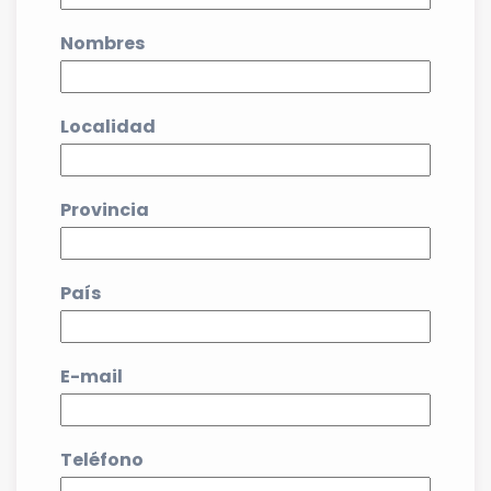
Nombres
Localidad
Provincia
País
E-mail
Teléfono