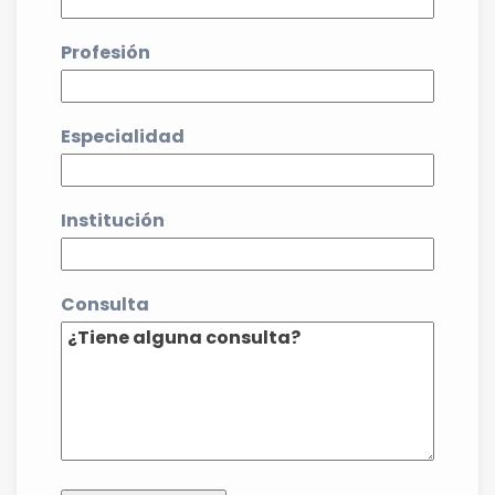
Profesión
Especialidad
Institución
Consulta