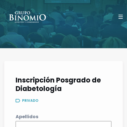
Inscripción Posgrado de
Diabetología
PRIVADO
Apellidos