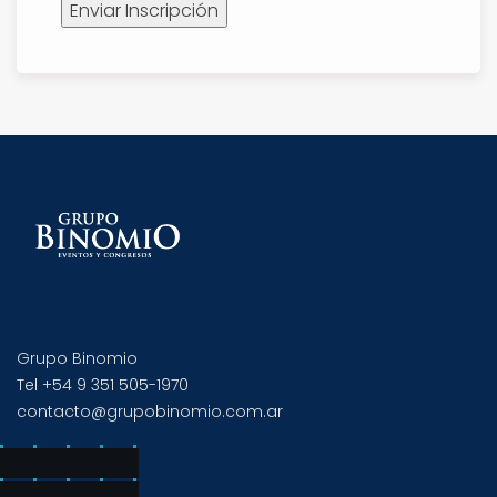
Grupo Binomio
Tel +54 9 351 505-1970
contacto@grupobinomio.com.ar