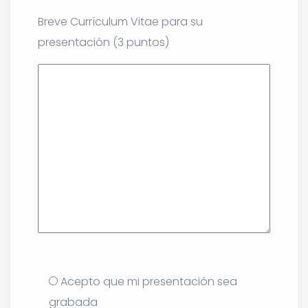
Breve Currículum Vitae para su
presentación (3 puntos)
Acepto que mi presentación sea
grabada