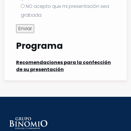
NO acepto que mi presentación sea
grabada
Programa
Recomendaciones para la confección
de su presentación