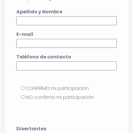
Apellido y Nombre
E-mail
Teléfono de contacto
CONFIRMO mi participación
NO confirmo mi participación
Disertantes