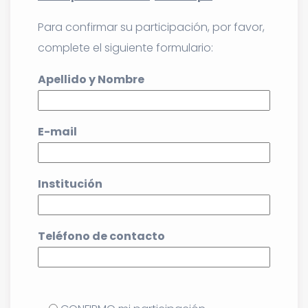
Para confirmar su participación, por favor,
complete el siguiente formulario:
Apellido y Nombre
E-mail
Institución
Teléfono de contacto