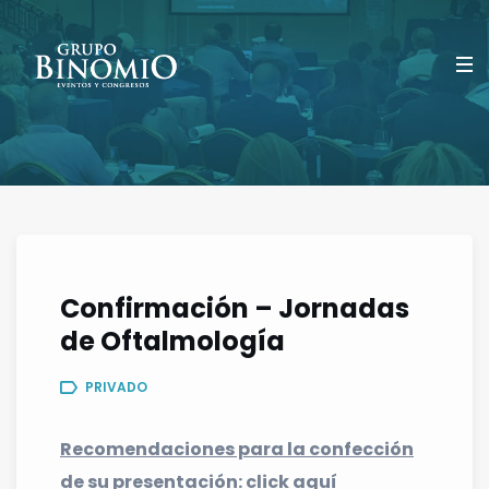
Confirmación – Jornadas
de Oftalmología
PRIVADO
Recomendaciones para la confección
de su presentación
:
click aquí