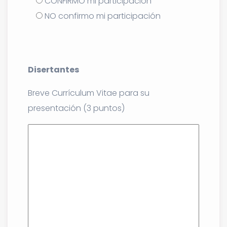
CONFIRMO mi participación
NO confirmo mi participación
Disertantes
Breve Currículum Vitae para su
presentación (3 puntos)