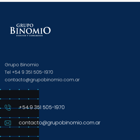
Grupo Binomio
Tel +54 9 351 505-1970
contacto@grupobinomio.com.ar
+54 9 351 505-1970
contacto@grupobinomio.com.ar