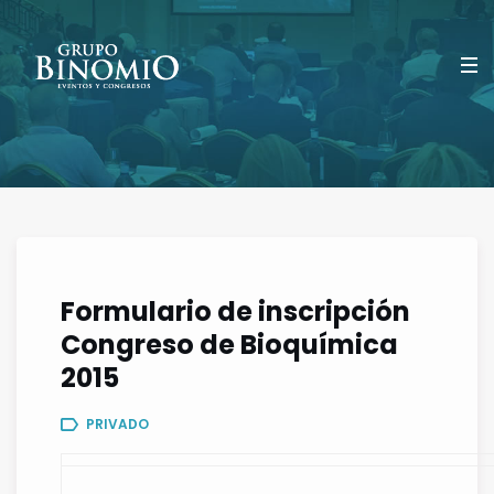
Formulario de inscripción
Congreso de Bioquímica
2015
PRIVADO