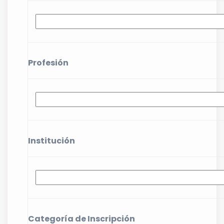
Profesión
Institución
Categoría de Inscripción