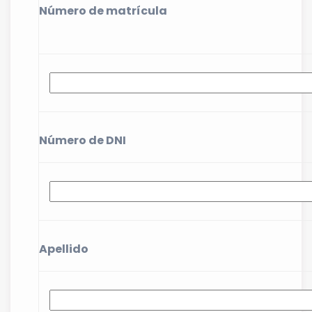
Número de matrícula
Número de DNI
Apellido