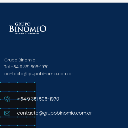
Grupo Binomio
Tel +54 9 351 505-1970
contacto@grupobinomio.com.ar
+54 9 351 505-1970
contacto@grupobinomio.com.ar