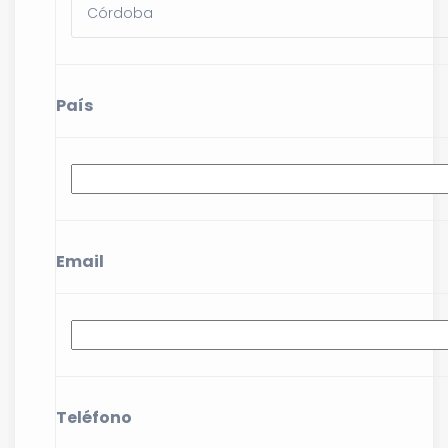
País
Email
Teléfono