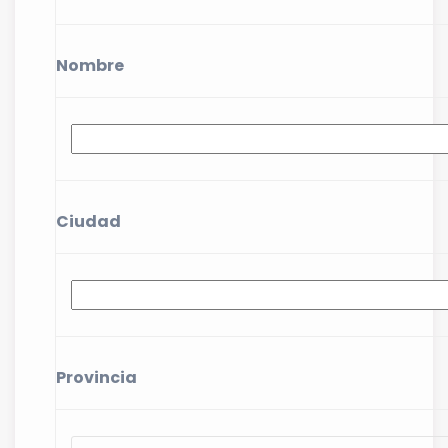
Nombre
Ciudad
Provincia