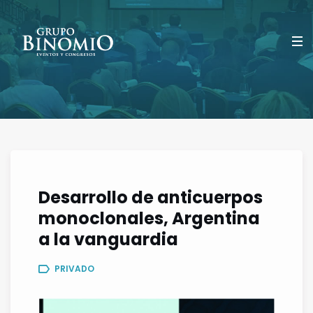
Desarrollo de anticuerpos
monoclonales, Argentina
a la vanguardia
PRIVADO