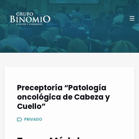
Preceptoría “Patología
oncológica de Cabeza y
Cuello”
PRIVADO