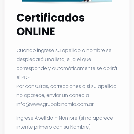
Certificados
ONLINE
Cuando ingrese su apellido o nombre se
desplegará una lista, elija el que
corresponde y automáticamente se abrirá
el PDF.
Por consultas, correcciones o si su apellido
no aparece, enviar un correo a
info@www.grupobinomio.com.ar
Ingrese Apellido + Nombre (si no aparece
intente primero con su Nombre)