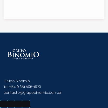
Grupo Binomio
Tel +54 9 351 505-1970
contacto@grupobinomio.com.ar