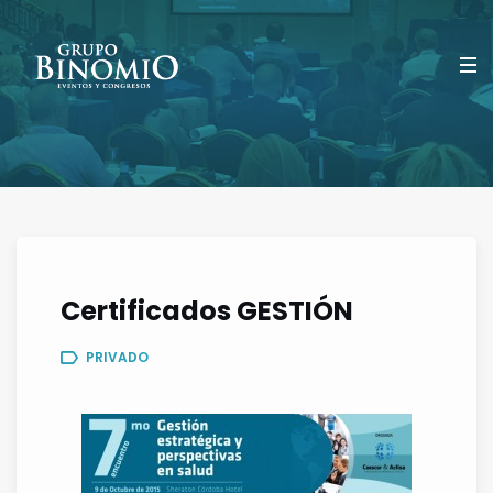
Certificados GESTIÓN
PRIVADO