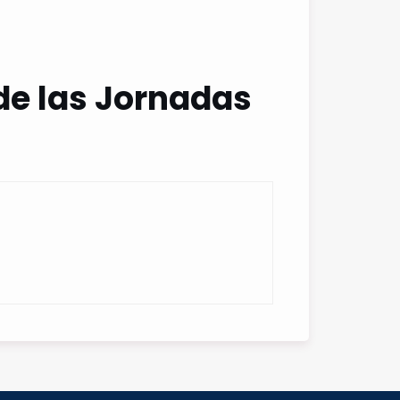
de las Jornadas