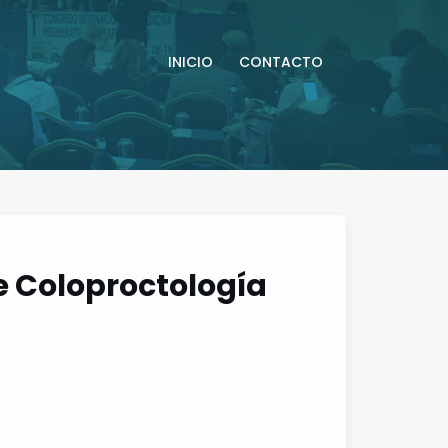
INICIO
CONTACTO
 Coloproctología