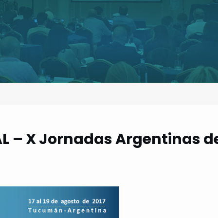
 – X Jornadas Argentinas de