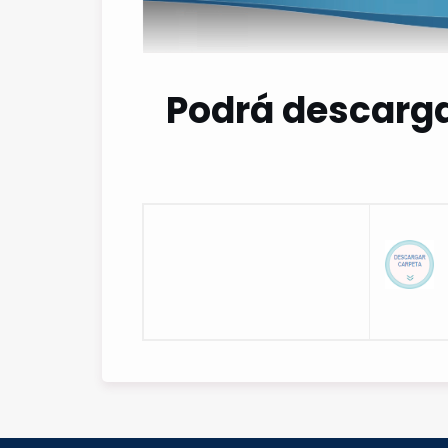
Podrá descarga