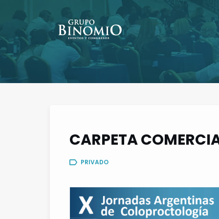
CARPETA COMERCIAL
PRIVADO