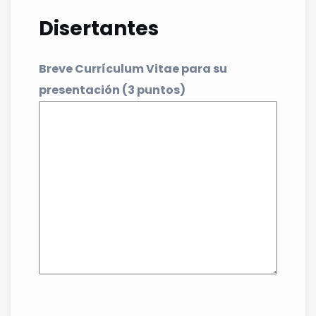
Disertantes
Breve Currículum Vitae para su
presentación (3 puntos)