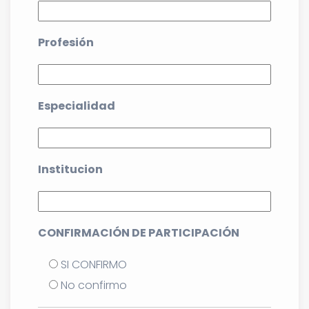
Profesión
Especialidad
Institucion
CONFIRMACIÓN DE PARTICIPACIÓN
SI CONFIRMO
No confirmo