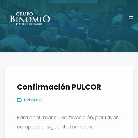
Confirmación PULCOR
PRIVADO
Para confirmar su participación, por favor,
complete el siguiente formulario: