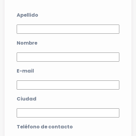
Apellido
Nombre
E-mail
Ciudad
Teléfono de contacto