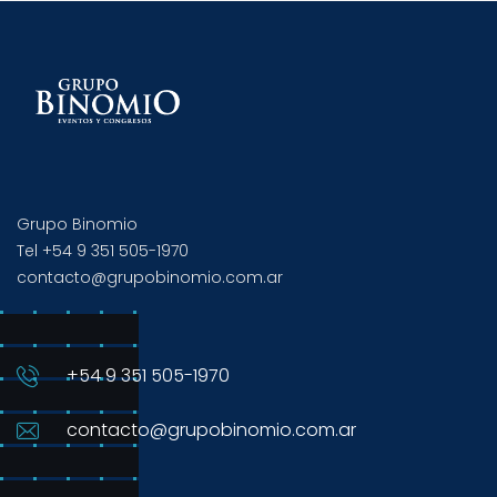
Grupo Binomio
Tel +54 9 351 505-1970
contacto@grupobinomio.com.ar
+54 9 351 505-1970
contacto@grupobinomio.com.ar