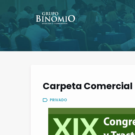
Carpeta Comercial 
PRIVADO