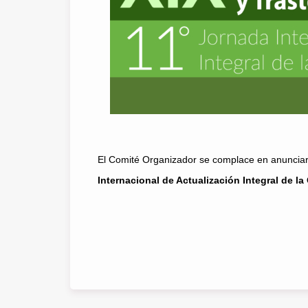
El Comité Organizador se complace en anuncia
Internacional de Actualización Integral de la