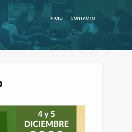
INICIO
CONTACTO
0