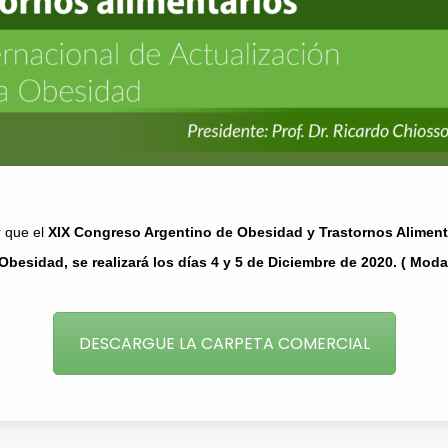
r que el
XIX Congreso Argentino de Obesidad y Trastornos Alimenta
 Obesidad, se realizará los días 4 y 5 de Diciembre de 2020. ( Moda
DESCARGUE LA CARPETA COMERCIAL