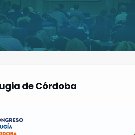
rugia de Córdoba