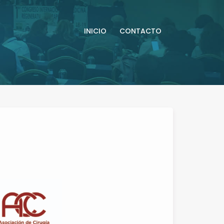
INICIO
CONTACTO