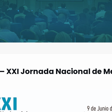
– XXI Jornada Nacional de M