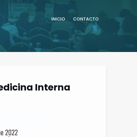
INICIO
CONTACTO
edicina Interna