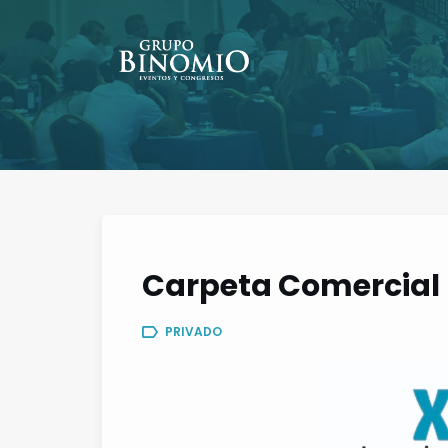
Carpeta Comercial 
PRIVADO