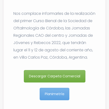
Nos complace informarles de la realización
del primer Curso Bienal de la Sociedad de
Oftalmología de Córdoba, las Jornadas
Regionales CAO del centro y Jornadas de
Jóvenes y Rebecos 2022, que tendrán
lugar el 11 y 12 de agosto del corriente año,
en Villa Carlos Paz, Córdoba, Argentina.
Descargar Carpeta Comercial
Planimetría