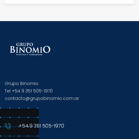
Grupo Binomio
Tel +54 9 351 505-1970
contacto@grupobinomio.com.ar
+54 9 351 505-1970