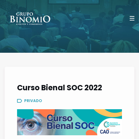
Curso Bienal SOC 2022
PRIVADO