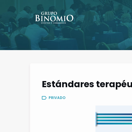
Estándares terapéu
PRIVADO