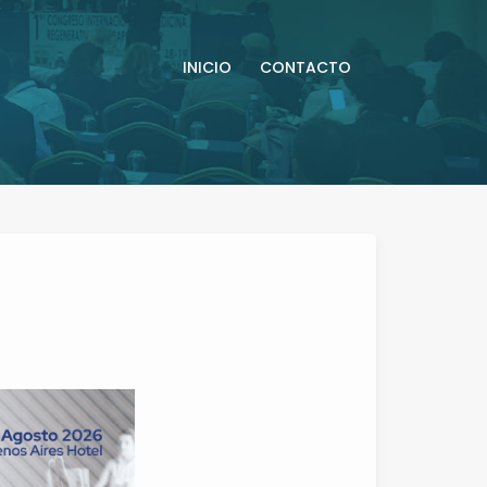
INICIO
CONTACTO