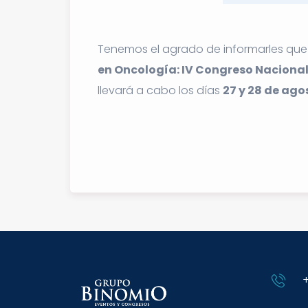
Tenemos el agrado de informarles que 
en Oncología: IV Congreso Nacional
llevará a cabo los días
27 y 28 de ago
+