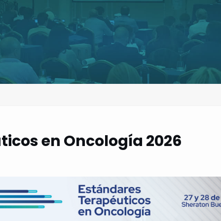
ticos en Oncología 2026