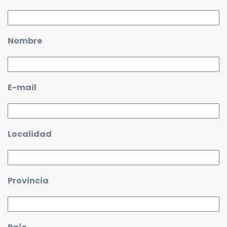
Nombre
E-mail
Localidad
Provincia