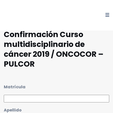
Confirmación Curso
multidisciplinario de
cáncer 2019 / ONCOCOR –
PULCOR
Matrícula
Apellido