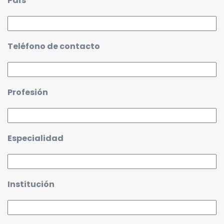
País
Teléfono de contacto
Profesión
Especialidad
Institución