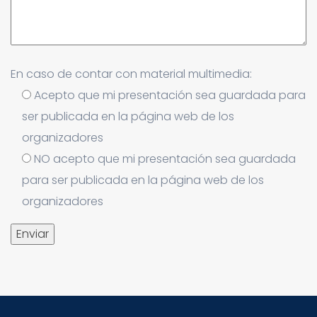
En caso de contar con material multimedia:
Acepto que mi presentación sea guardada para
ser publicada en la página web de los
organizadores
NO acepto que mi presentación sea guardada
para ser publicada en la página web de los
organizadores