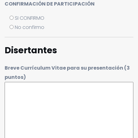
CONFIRMACIÓN DE PARTICIPACIÓN
SI CONFIRMO
No confirmo
Disertantes
Breve Currículum Vitae para su presentación (3
puntos)