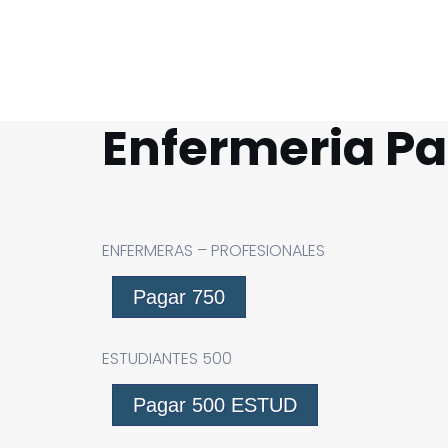
Enfermeria Pa
ENFERMERAS – PROFESIONALES
Pagar 750
ESTUDIANTES 500
Pagar 500 ESTUD