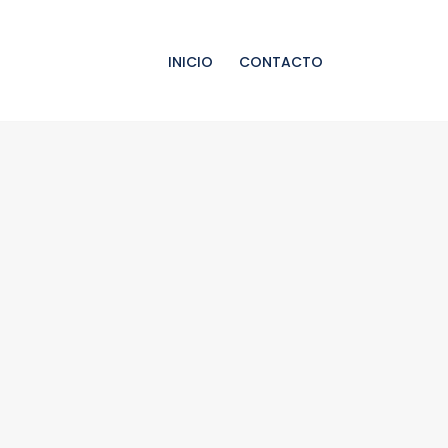
INICIO
CONTACTO