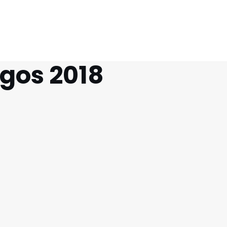
gos 2018