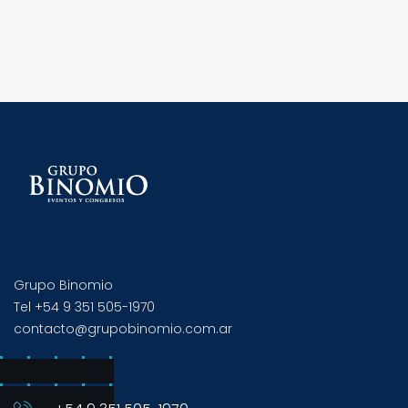
Grupo Binomio
Tel +54 9 351 505-1970
contacto@grupobinomio.com.ar