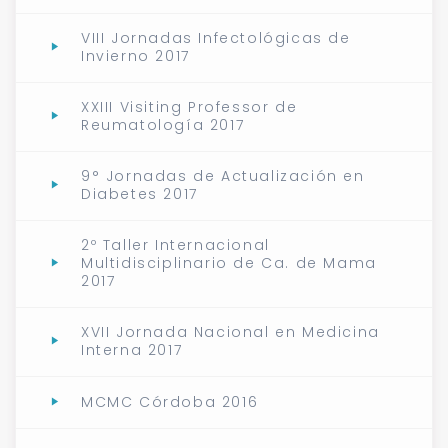
VIII Jornadas Infectológicas de
Invierno 2017
XXIII Visiting Professor de
Reumatología 2017
9° Jornadas de Actualización en
Diabetes 2017
2º Taller Internacional
Multidisciplinario de Ca. de Mama
2017
XVII Jornada Nacional en Medicina
Interna 2017
MCMC Córdoba 2016