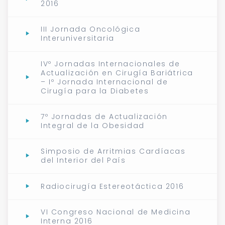
2016
III Jornada Oncológica
Interuniversitaria
IVº Jornadas Internacionales de
Actualización en Cirugía Bariátrica
– Iº Jornada Internacional de
Cirugía para la Diabetes
7º Jornadas de Actualización
Integral de la Obesidad
Simposio de Arritmias Cardíacas
del Interior del País
Radiocirugía Estereotáctica 2016
VI Congreso Nacional de Medicina
Interna 2016