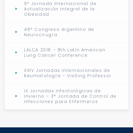
9ª Jornada Internacional de
Actualización Integral de la
Obesidad
46° Congreso Argentino de
Neurocirugía
LALCA 2018 – 8th Latin American
Lung Cancer Conference
XXIV Jornadas Internacionales de
Reumatología – Visiting Professor
IX Jornadas Infectológicas de
Invierno – 3° Jornada de Control de
Infecciones para Enfermeros