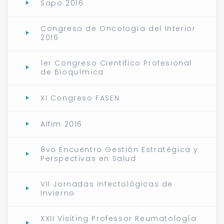
Sapo 2016
Congreso de Oncología del Interior
2016
1er Congreso Cientifico Profesional
de Bioquímica
XI Congreso FASEN
Alfim 2016
8vo Encuentro Gestión Estratégica y
Perspectivas en Salud
VII Jornadas Infectológicas de
Invierno
XXII Visiting Professor Reumatología