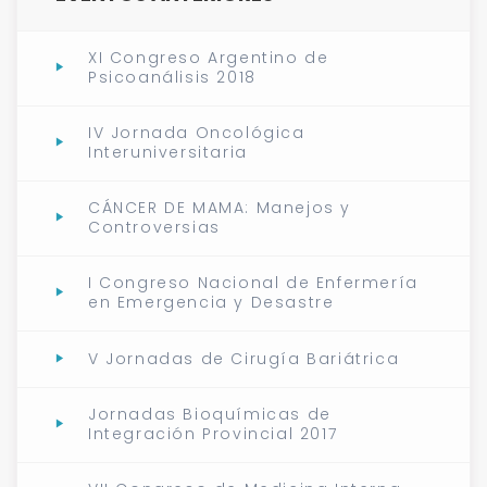
XI Congreso Argentino de
Psicoanálisis 2018
IV Jornada Oncológica
Interuniversitaria
CÁNCER DE MAMA: Manejos y
Controversias
I Congreso Nacional de Enfermería
en Emergencia y Desastre
V Jornadas de Cirugía Bariátrica
Jornadas Bioquímicas de
Integración Provincial 2017