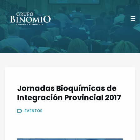
Jornadas Bioquímicas de
Integración Provincial 2017
EVENTOS