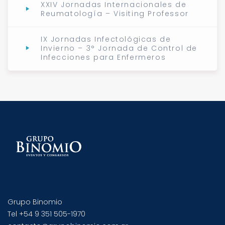
XXIV Jornadas Internacionales de
Reumatología – Visiting Professor
IX Jornadas Infectológicas de
Invierno – 3° Jornada de Control de
Infecciones para Enfermeros
Grupo Binomio
Tel +54 9 351 505-1970