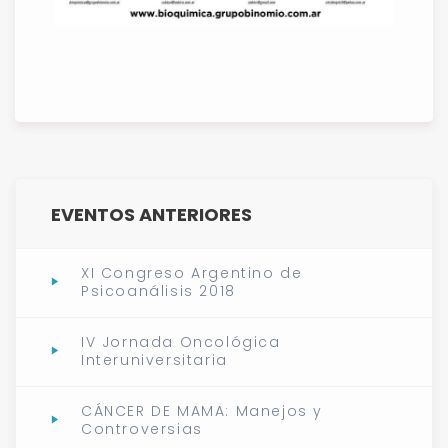
EVENTOS ANTERIORES
XI Congreso Argentino de
Psicoanálisis 2018
IV Jornada Oncológica
Interuniversitaria
CÁNCER DE MAMA: Manejos y
Controversias