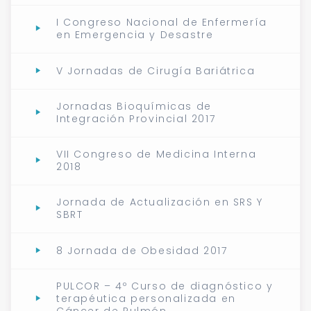
I Congreso Nacional de Enfermería
en Emergencia y Desastre
V Jornadas de Cirugía Bariátrica
Jornadas Bioquímicas de
Integración Provincial 2017
VII Congreso de Medicina Interna
2018
Jornada de Actualización en SRS Y
SBRT
8 Jornada de Obesidad 2017
PULCOR – 4º Curso de diagnóstico y
terapéutica personalizada en
Cáncer de Pulmón