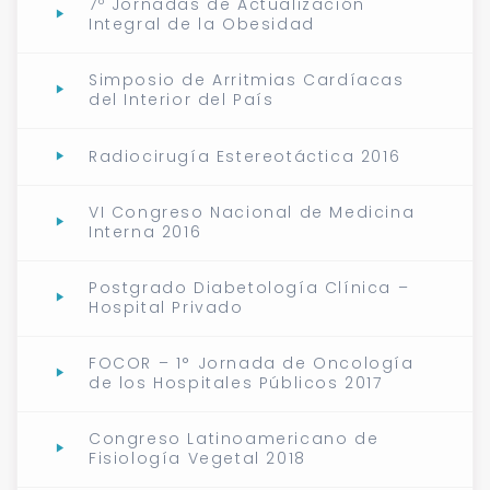
7º Jornadas de Actualización
Integral de la Obesidad
Simposio de Arritmias Cardíacas
del Interior del País
Radiocirugía Estereotáctica 2016
VI Congreso Nacional de Medicina
Interna 2016
Postgrado Diabetología Clínica –
Hospital Privado
FOCOR – 1° Jornada de Oncología
de los Hospitales Públicos 2017
Congreso Latinoamericano de
Fisiología Vegetal 2018