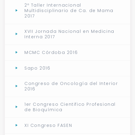
2º Taller Internacional
Multidisciplinario de Ca. de Mama
2017
XVII Jornada Nacional en Medicina
Interna 2017
MCMC Córdoba 2016
Sapo 2016
Congreso de Oncología del Interior
2016
1er Congreso Cientifico Profesional
de Bioquímica
XI Congreso FASEN