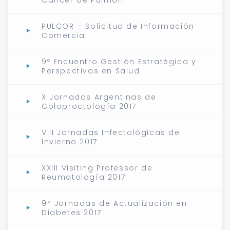
PULCOR – Solicitud de Información
Comercial
9º Encuentro Gestión Estratégica y
Perspectivas en Salud
X Jornadas Argentinas de
Coloproctología 2017
VIII Jornadas Infectológicas de
Invierno 2017
XXIII Visiting Professor de
Reumatología 2017
9° Jornadas de Actualización en
Diabetes 2017