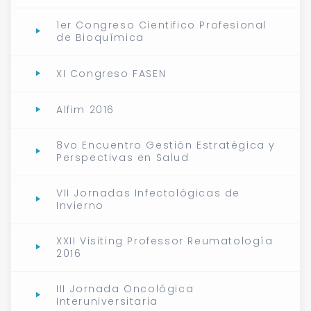
1er Congreso Cientifico Profesional
de Bioquímica
XI Congreso FASEN
Alfim 2016
8vo Encuentro Gestión Estratégica y
Perspectivas en Salud
VII Jornadas Infectológicas de
Invierno
XXII Visiting Professor Reumatología
2016
III Jornada Oncológica
Interuniversitaria