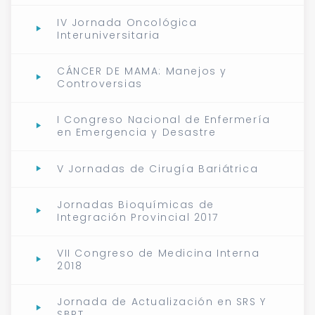
IV Jornada Oncológica
Interuniversitaria
CÁNCER DE MAMA: Manejos y
Controversias
I Congreso Nacional de Enfermería
en Emergencia y Desastre
V Jornadas de Cirugía Bariátrica
Jornadas Bioquímicas de
Integración Provincial 2017
VII Congreso de Medicina Interna
2018
Jornada de Actualización en SRS Y
SBRT