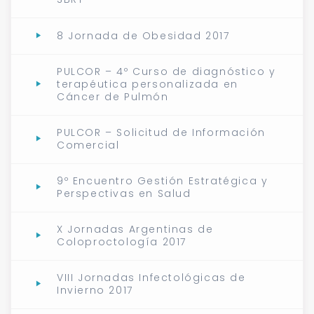
8 Jornada de Obesidad 2017
PULCOR – 4º Curso de diagnóstico y
terapéutica personalizada en
Cáncer de Pulmón
PULCOR – Solicitud de Información
Comercial
9º Encuentro Gestión Estratégica y
Perspectivas en Salud
X Jornadas Argentinas de
Coloproctología 2017
VIII Jornadas Infectológicas de
Invierno 2017