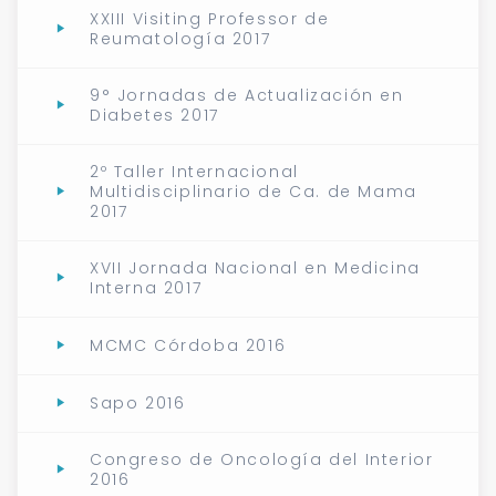
XXIII Visiting Professor de
Reumatología 2017
9° Jornadas de Actualización en
Diabetes 2017
2º Taller Internacional
Multidisciplinario de Ca. de Mama
2017
XVII Jornada Nacional en Medicina
Interna 2017
MCMC Córdoba 2016
Sapo 2016
Congreso de Oncología del Interior
2016