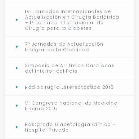
IVº Jornadas Internacionales de
Actualización en Cirugía Bariátrica
– Iº Jornada Internacional de
Cirugía para la Diabetes
7º Jornadas de Actualización
Integral de la Obesidad
Simposio de Arritmias Cardíacas
del Interior del País
Radiocirugía Estereotáctica 2016
VI Congreso Nacional de Medicina
Interna 2016
Postgrado Diabetología Clínica –
Hospital Privado