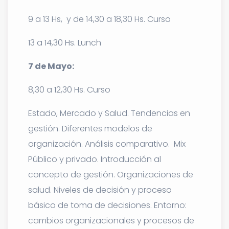
9 a 13 Hs, y de 14,30 a 18,30 Hs. Curso
13 a 14,30 Hs. Lunch
7 de Mayo:
8,30 a 12,30 Hs. Curso
Estado, Mercado y Salud. Tendencias en
gestión. Diferentes modelos de
organización. Análisis comparativo. Mix
Público y privado. Introducción al
concepto de gestión. Organizaciones de
salud. Niveles de decisión y proceso
básico de toma de decisiones. Entorno:
cambios organizacionales y procesos de