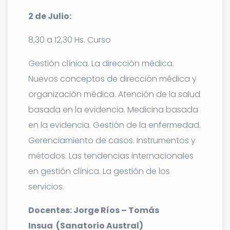
2 de Julio:
8,30 a 12,30 Hs. Curso
Gestión clínica. La dirección médica.
Nuevos conceptos de dirección médica y
organización médica. Atención de la salud
basada en la evidencia. Medicina basada
en la evidencia. Gestión de la enfermedad.
Gerenciamiento de casos. Instrumentos y
métodos. Las tendencias internacionales
en gestión clínica. La gestión de los
servicios.
Docentes: Jorge Ríos – Tomás
Insua (Sanatorio Austral)