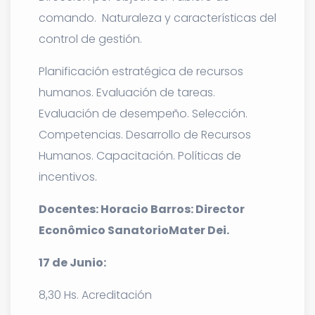
comando. Naturaleza y características del
control de gestión.
Planificación estratégica de recursos
humanos. Evaluación de tareas.
Evaluación de desempeño. Selección.
Competencias. Desarrollo de Recursos
Humanos. Capacitación. Políticas de
incentivos.
Docentes: Horacio Barros: Director
Econômico SanatorioMater Dei.
17 de Junio:
8,30 Hs. Acreditación