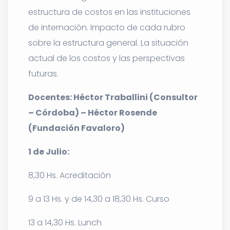
estructura de costos en las instituciones
de internación. Impacto de cada rubro
sobre la estructura general. La situación
actual de los costos y las perspectivas
futuras.
Docentes: Héctor Traballini (Consultor
– Córdoba) – Héctor Rosende
(Fundación Favaloro)
1 de Julio:
8,30 Hs. Acreditación
9 a 13 Hs. y de 14,30 a 18,30 Hs. Curso
13 a 14,30 Hs. Lunch