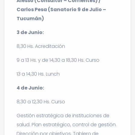
Alesso (Consultor – Corrientes) /
Carlos Pesa (Sanatorio 9 de Julio –
Tucumán)
3 de Junio:
8,30 Hs. Acreditación
9 a 13 Hs. y de 14,30 a 18,30 Hs. Curso
13 a 14,30 Hs. Lunch
4 de Junio:
8,30 a 12,30 Hs. Curso
Gestión estratégica de instituciones de
salud. Plan estratégico, control de gestión.
Dirección por objetivos. Tablero de