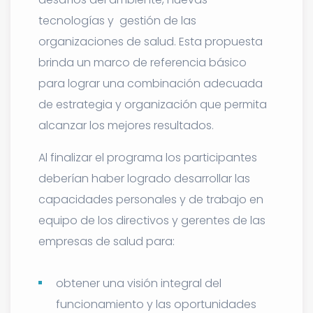
tecnologías y gestión de las
organizaciones de salud. Esta propuesta
brinda un marco de referencia básico
para lograr una combinación adecuada
de estrategia y organización que permita
alcanzar los mejores resultados.
Al finalizar el programa los participantes
deberían haber logrado desarrollar las
capacidades personales y de trabajo en
equipo de los directivos y gerentes de las
empresas de salud para:
obtener una visión integral del
funcionamiento y las oportunidades