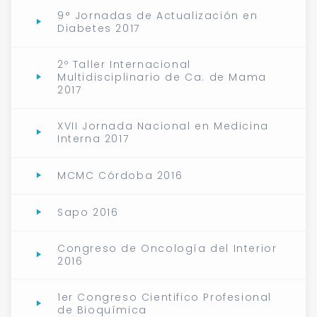
9° Jornadas de Actualización en
Diabetes 2017
2º Taller Internacional
Multidisciplinario de Ca. de Mama
2017
XVII Jornada Nacional en Medicina
Interna 2017
MCMC Córdoba 2016
Sapo 2016
Congreso de Oncología del Interior
2016
1er Congreso Cientifico Profesional
de Bioquímica