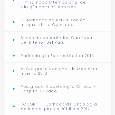
– Iº Jornada Internacional de
Cirugía para la Diabetes
7º Jornadas de Actualización
Integral de la Obesidad
Simposio de Arritmias Cardíacas
del Interior del País
Radiocirugía Estereotáctica 2016
VI Congreso Nacional de Medicina
Interna 2016
Postgrado Diabetología Clínica –
Hospital Privado
FOCOR – 1° Jornada de Oncología
de los Hospitales Públicos 2017