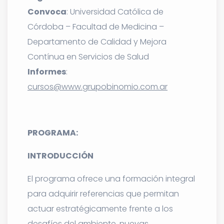
Convoca
: Universidad Católica de
Córdoba – Facultad de Medicina –
Departamento de Calidad y Mejora
Contínua en Servicios de Salud
Informes
:
cursos@www.grupobinomio.com.ar
.
PROGRAMA:
INTRODUCCIÓN
El programa ofrece una formación integral
para adquirir referencias que permitan
actuar estratégicamente frente a los
desafíos del ambiente, nuevas