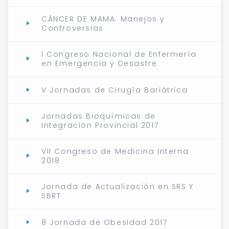
CÁNCER DE MAMA: Manejos y
Controversias
I Congreso Nacional de Enfermería
en Emergencia y Desastre
V Jornadas de Cirugía Bariátrica
Jornadas Bioquímicas de
Integración Provincial 2017
VII Congreso de Medicina Interna
2018
Jornada de Actualización en SRS Y
SBRT
8 Jornada de Obesidad 2017