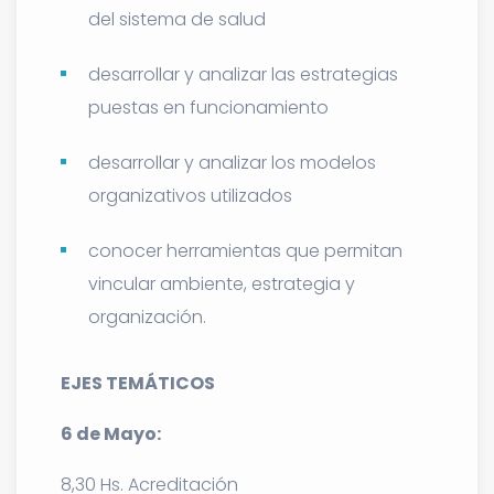
del sistema de salud
desarrollar y analizar las estrategias
puestas en funcionamiento
desarrollar y analizar los modelos
organizativos utilizados
conocer herramientas que permitan
vincular ambiente, estrategia y
organización.
EJES TEMÁTICOS
6 de Mayo:
8,30 Hs. Acreditación