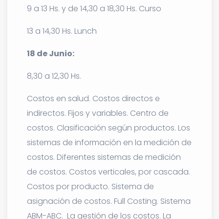
9 a 13 Hs. y de 14,30 a 18,30 Hs. Curso
13 a 14,30 Hs. Lunch
18 de Junio:
8,30 a 12,30 Hs.
Costos en salud. Costos directos e
indirectos. Fijos y variables. Centro de
costos. Clasificación según productos. Los
sistemas de información en la medición de
costos. Diferentes sistemas de medición
de costos. Costos verticales, por cascada.
Costos por producto. Sistema de
asignación de costos. Full Costing. Sistema
ABM-ABC. La gestión de los costos. La