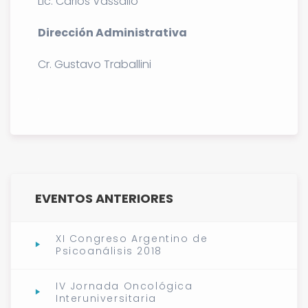
Lic. Carlos Vassallo
Dirección Administrativa
Cr. Gustavo Traballini
.
EVENTOS ANTERIORES
XI Congreso Argentino de
Psicoanálisis 2018
IV Jornada Oncológica
Interuniversitaria