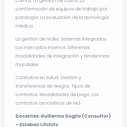
camas. La gestión de casos. La
conformación de equipos de trabajo por
patología. La evaluación de la tecnología
médica.
La gestión de redes. Sistemas integrados.
Los mercados internos. Diferentes
modalidades de integración y tendencias
mundiales.
Contratos en salud. Gestión y
transferencia de riesgos. Tipos de
contratos. Modalidades de pago. Los
contratos asociativos de red.
Docentes: Guillermo Doglio (Consultor)
– Esteban Lifchitz
: