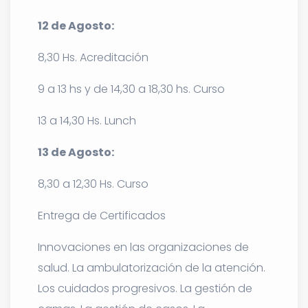
12 de Agosto:
8,30 Hs. Acreditación
9 a 13 hs y de 14,30 a 18,30 hs. Curso
13 a 14,30 Hs. Lunch
13 de Agosto:
8,30 a 12,30 Hs. Curso
Entrega de Certificados
Innovaciones en las organizaciones de
salud. La ambulatorización de la atención.
Los cuidados progresivos. La gestión de