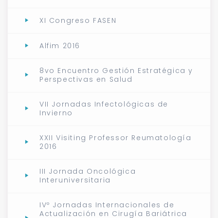
XI Congreso FASEN
Alfim 2016
8vo Encuentro Gestión Estratégica y
Perspectivas en Salud
VII Jornadas Infectológicas de
Invierno
XXII Visiting Professor Reumatología
2016
III Jornada Oncológica
Interuniversitaria
IVº Jornadas Internacionales de
Actualización en Cirugía Bariátrica