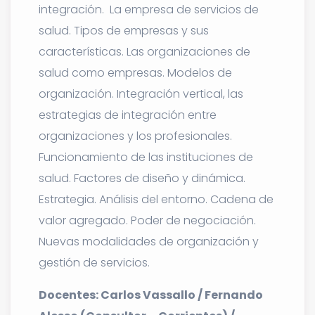
integración. La empresa de servicios de
salud. Tipos de empresas y sus
características. Las organizaciones de
salud como empresas. Modelos de
organización. Integración vertical, las
estrategias de integración entre
organizaciones y los profesionales.
Funcionamiento de las instituciones de
salud. Factores de diseño y dinámica.
Estrategia. Análisis del entorno. Cadena de
valor agregado. Poder de negociación.
Nuevas modalidades de organización y
gestión de servicios.
Docentes: Carlos Vassallo / Fernando