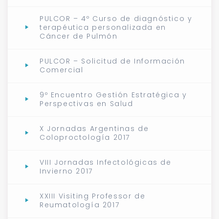
PULCOR – 4º Curso de diagnóstico y
terapéutica personalizada en
Cáncer de Pulmón
PULCOR – Solicitud de Información
Comercial
9º Encuentro Gestión Estratégica y
Perspectivas en Salud
X Jornadas Argentinas de
Coloproctología 2017
VIII Jornadas Infectológicas de
Invierno 2017
XXIII Visiting Professor de
Reumatología 2017