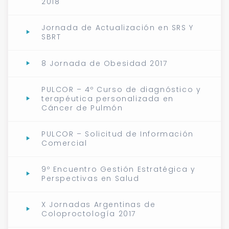
2018
Jornada de Actualización en SRS Y
SBRT
8 Jornada de Obesidad 2017
PULCOR – 4º Curso de diagnóstico y
terapéutica personalizada en
Cáncer de Pulmón
PULCOR – Solicitud de Información
Comercial
9º Encuentro Gestión Estratégica y
Perspectivas en Salud
X Jornadas Argentinas de
Coloproctología 2017