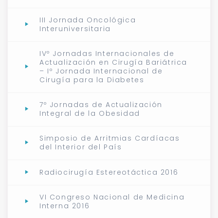
III Jornada Oncológica
Interuniversitaria
IVº Jornadas Internacionales de
Actualización en Cirugía Bariátrica
– Iº Jornada Internacional de
Cirugía para la Diabetes
7º Jornadas de Actualización
Integral de la Obesidad
Simposio de Arritmias Cardíacas
del Interior del País
Radiocirugía Estereotáctica 2016
VI Congreso Nacional de Medicina
Interna 2016