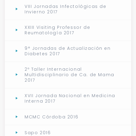
VIII Jornadas Infectológicas de
Invierno 2017
XXIII Visiting Professor de
Reumatología 2017
9° Jornadas de Actualización en
Diabetes 2017
2º Taller Internacional
Multidisciplinario de Ca. de Mama
2017
XVII Jornada Nacional en Medicina
Interna 2017
MCMC Córdoba 2016
Sapo 2016