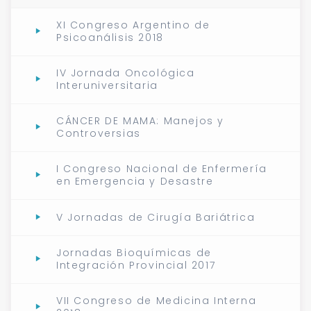
XI Congreso Argentino de
Psicoanálisis 2018
IV Jornada Oncológica
Interuniversitaria
CÁNCER DE MAMA: Manejos y
Controversias
I Congreso Nacional de Enfermería
en Emergencia y Desastre
V Jornadas de Cirugía Bariátrica
Jornadas Bioquímicas de
Integración Provincial 2017
VII Congreso de Medicina Interna