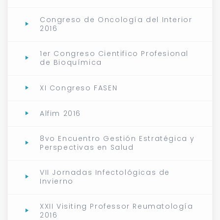
Congreso de Oncología del Interior
2016
1er Congreso Cientifico Profesional
de Bioquímica
XI Congreso FASEN
Alfim 2016
8vo Encuentro Gestión Estratégica y
Perspectivas en Salud
VII Jornadas Infectológicas de
Invierno
XXII Visiting Professor Reumatología
2016