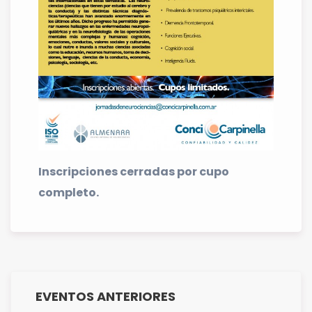
Inscripciones cerradas por cupo
completo.
EVENTOS ANTERIORES