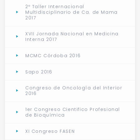
2º Taller Internacional
Multidisciplinario de Ca. de Mama
2017
XVII Jornada Nacional en Medicina
Interna 2017
MCMC Córdoba 2016
Sapo 2016
Congreso de Oncología del Interior
2016
1er Congreso Cientifico Profesional
de Bioquímica
XI Congreso FASEN