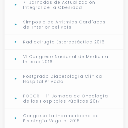
7º Jornadas de Actualización
Integral de la Obesidad
Simposio de Arritmias Cardíacas
del Interior del País
Radiocirugía Estereotáctica 2016
VI Congreso Nacional de Medicina
Interna 2016
Postgrado Diabetología Clínica –
Hospital Privado
FOCOR – 1° Jornada de Oncología
de los Hospitales Públicos 2017
Congreso Latinoamericano de
Fisiología Vegetal 2018