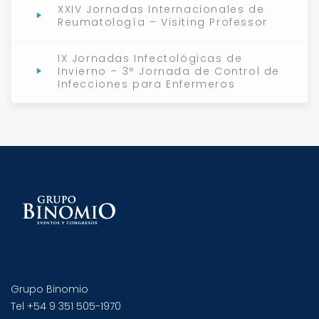
XXIV Jornadas Internacionales de
Reumatología – Visiting Professor
IX Jornadas Infectológicas de
Invierno – 3° Jornada de Control de
Infecciones para Enfermeros
Grupo Binomio
Tel +54 9 351 505-1970