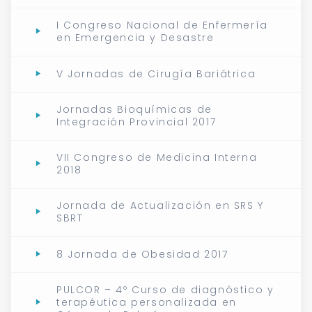
I Congreso Nacional de Enfermería
en Emergencia y Desastre
V Jornadas de Cirugía Bariátrica
Jornadas Bioquímicas de
Integración Provincial 2017
VII Congreso de Medicina Interna
2018
Jornada de Actualización en SRS Y
SBRT
8 Jornada de Obesidad 2017
PULCOR – 4º Curso de diagnóstico y
terapéutica personalizada en