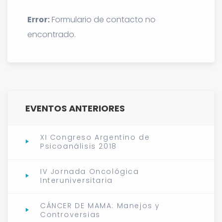
Error:
Formulario de contacto no
encontrado.
EVENTOS ANTERIORES
XI Congreso Argentino de
Psicoanálisis 2018
IV Jornada Oncológica
Interuniversitaria
CÁNCER DE MAMA: Manejos y
Controversias