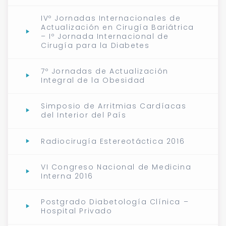
IVº Jornadas Internacionales de
Actualización en Cirugía Bariátrica
– Iº Jornada Internacional de
Cirugía para la Diabetes
7º Jornadas de Actualización
Integral de la Obesidad
Simposio de Arritmias Cardíacas
del Interior del País
Radiocirugía Estereotáctica 2016
VI Congreso Nacional de Medicina
Interna 2016
Postgrado Diabetología Clínica –
Hospital Privado