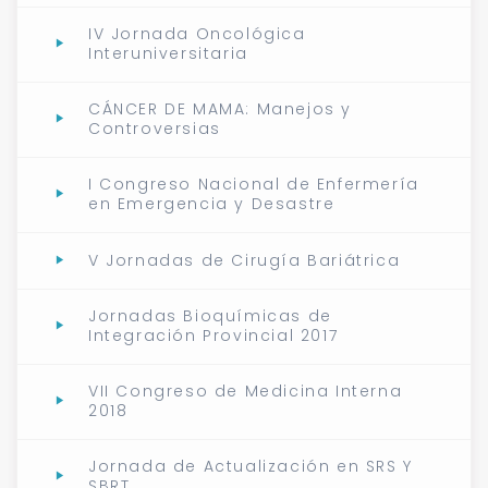
IV Jornada Oncológica
Interuniversitaria
CÁNCER DE MAMA: Manejos y
Controversias
I Congreso Nacional de Enfermería
en Emergencia y Desastre
V Jornadas de Cirugía Bariátrica
Jornadas Bioquímicas de
Integración Provincial 2017
VII Congreso de Medicina Interna
2018
Jornada de Actualización en SRS Y
SBRT