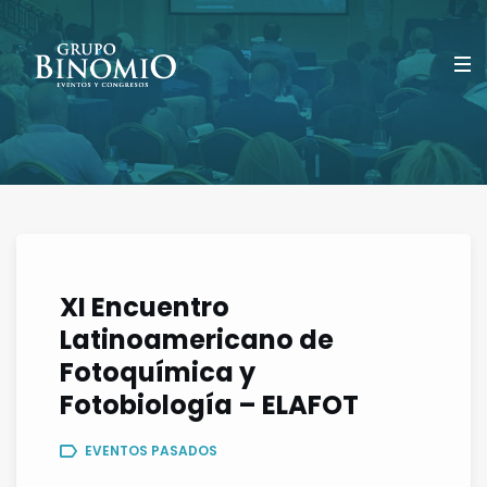
XI Encuentro
Latinoamericano de
Fotoquímica y
Fotobiología – ELAFOT
EVENTOS PASADOS