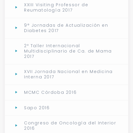
XXIII Visiting Professor de
Reumatología 2017
9° Jornadas de Actualización en
Diabetes 2017
2º Taller Internacional
Multidisciplinario de Ca. de Mama
2017
XVII Jornada Nacional en Medicina
Interna 2017
MCMC Córdoba 2016
Sapo 2016
Congreso de Oncología del Interior
2016