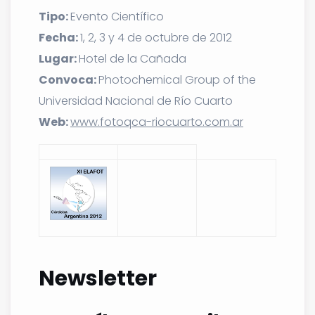
Tipo:
Evento Científico
Fecha:
1, 2, 3 y 4 de octubre de 2012
Lugar:
Hotel de la Cañada
Convoca:
Photochemical Group of the
Universidad Nacional de Río Cuarto
Web:
www.fotoqca-riocuarto.com.ar
Newsletter