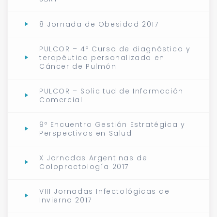
8 Jornada de Obesidad 2017
PULCOR – 4º Curso de diagnóstico y
terapéutica personalizada en
Cáncer de Pulmón
PULCOR – Solicitud de Información
Comercial
9º Encuentro Gestión Estratégica y
Perspectivas en Salud
X Jornadas Argentinas de
Coloproctología 2017
VIII Jornadas Infectológicas de
Invierno 2017