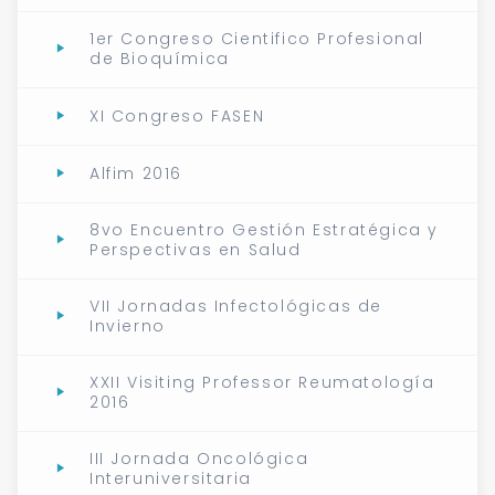
1er Congreso Cientifico Profesional
de Bioquímica
XI Congreso FASEN
Alfim 2016
8vo Encuentro Gestión Estratégica y
Perspectivas en Salud
VII Jornadas Infectológicas de
Invierno
XXII Visiting Professor Reumatología
2016
III Jornada Oncológica
Interuniversitaria