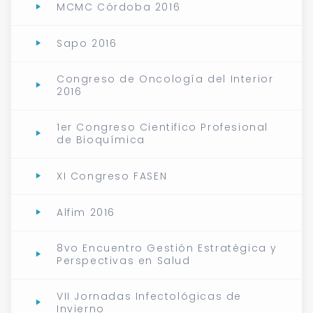
MCMC Córdoba 2016
Sapo 2016
Congreso de Oncología del Interior
2016
1er Congreso Cientifico Profesional
de Bioquímica
XI Congreso FASEN
Alfim 2016
8vo Encuentro Gestión Estratégica y
Perspectivas en Salud
VII Jornadas Infectológicas de
Invierno