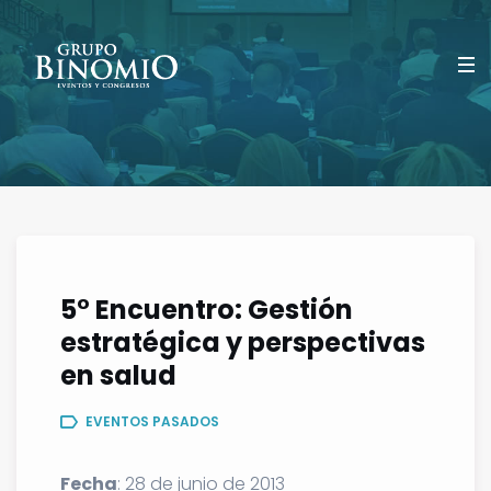
5° Encuentro: Gestión
estratégica y perspectivas
en salud
EVENTOS PASADOS
Fecha
: 28 de junio de 2013