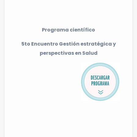
Programa científico
5to Encuentro Gestión estratégica y
perspectivas en Salud