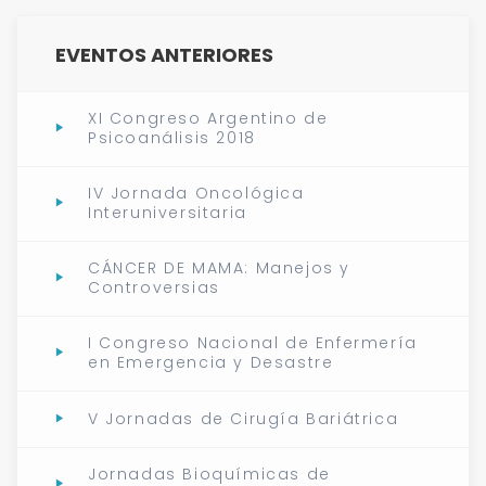
EVENTOS ANTERIORES
XI Congreso Argentino de
Psicoanálisis 2018
IV Jornada Oncológica
Interuniversitaria
CÁNCER DE MAMA: Manejos y
Controversias
I Congreso Nacional de Enfermería
en Emergencia y Desastre
V Jornadas de Cirugía Bariátrica
Jornadas Bioquímicas de