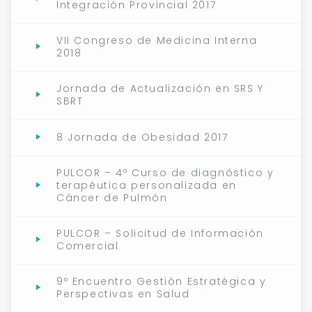
Integración Provincial 2017
VII Congreso de Medicina Interna
2018
Jornada de Actualización en SRS Y
SBRT
8 Jornada de Obesidad 2017
PULCOR – 4º Curso de diagnóstico y
terapéutica personalizada en
Cáncer de Pulmón
PULCOR – Solicitud de Información
Comercial
9º Encuentro Gestión Estratégica y
Perspectivas en Salud