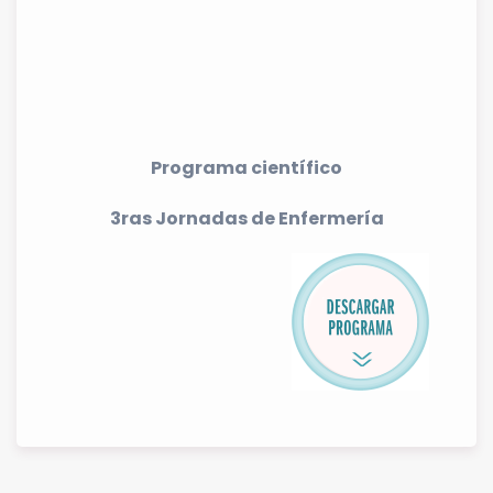
Programa científico
3ras Jornadas de Enfermería