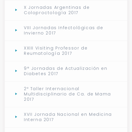
X Jornadas Argentinas de
Coloproctología 2017
VIII Jornadas Infectológicas de
Invierno 2017
XXIII Visiting Professor de
Reumatología 2017
9° Jornadas de Actualización en
Diabetes 2017
2º Taller Internacional
Multidisciplinario de Ca. de Mama
2017
XVII Jornada Nacional en Medicina
Interna 2017