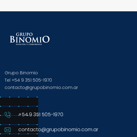
Grupo Binomio
Tel +54 9 351 505-1970
contacto@grupobinomio.com.ar
+54 9 351 505-1970
contacto@grupobinomio.com.ar