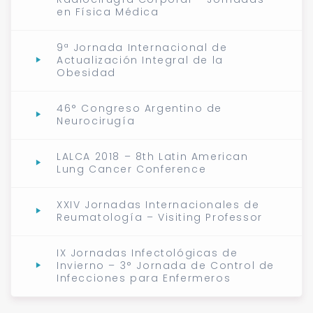
en Física Médica
9ª Jornada Internacional de
Actualización Integral de la
Obesidad
46° Congreso Argentino de
Neurocirugía
LALCA 2018 – 8th Latin American
Lung Cancer Conference
XXIV Jornadas Internacionales de
Reumatología – Visiting Professor
IX Jornadas Infectológicas de
Invierno – 3° Jornada de Control de
Infecciones para Enfermeros