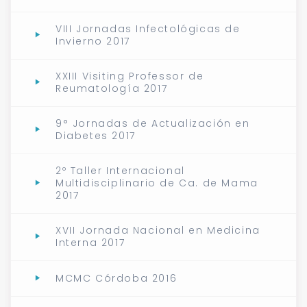
VIII Jornadas Infectológicas de
Invierno 2017
XXIII Visiting Professor de
Reumatología 2017
9° Jornadas de Actualización en
Diabetes 2017
2º Taller Internacional
Multidisciplinario de Ca. de Mama
2017
XVII Jornada Nacional en Medicina
Interna 2017
MCMC Córdoba 2016