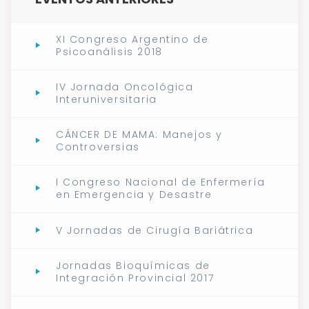
XI Congreso Argentino de
Psicoanálisis 2018
IV Jornada Oncológica
Interuniversitaria
CÁNCER DE MAMA: Manejos y
Controversias
I Congreso Nacional de Enfermería
en Emergencia y Desastre
V Jornadas de Cirugía Bariátrica
Jornadas Bioquímicas de
Integración Provincial 2017