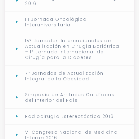
2016
III Jornada Oncológica
Interuniversitaria
IVº Jornadas Internacionales de
Actualización en Cirugía Bariátrica
– Iº Jornada Internacional de
Cirugía para la Diabetes
7º Jornadas de Actualización
Integral de la Obesidad
Simposio de Arritmias Cardíacas
del Interior del País
Radiocirugía Estereotáctica 2016
VI Congreso Nacional de Medicina
Interna 2016