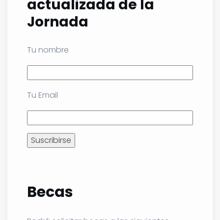
actualizada de la
Jornada
Tu nombre
Tu Email
Becas