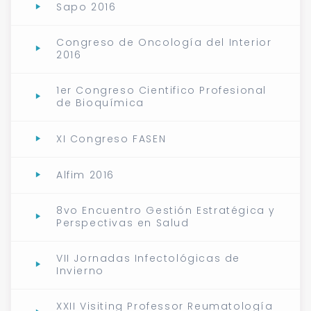
Sapo 2016
Congreso de Oncología del Interior
2016
1er Congreso Cientifico Profesional
de Bioquímica
XI Congreso FASEN
Alfim 2016
8vo Encuentro Gestión Estratégica y
Perspectivas en Salud
VII Jornadas Infectológicas de
Invierno
XXII Visiting Professor Reumatología