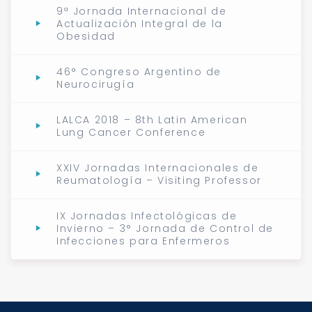
9ª Jornada Internacional de
Actualización Integral de la
Obesidad
46° Congreso Argentino de
Neurocirugía
LALCA 2018 – 8th Latin American
Lung Cancer Conference
XXIV Jornadas Internacionales de
Reumatología – Visiting Professor
IX Jornadas Infectológicas de
Invierno – 3° Jornada de Control de
Infecciones para Enfermeros