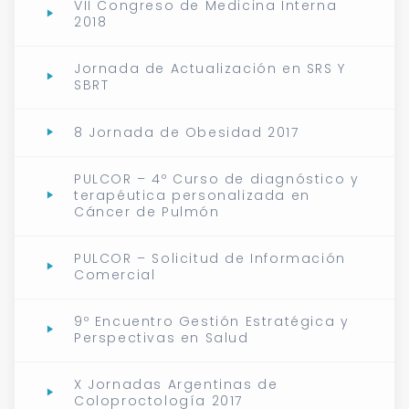
VII Congreso de Medicina Interna
2018
Jornada de Actualización en SRS Y
SBRT
8 Jornada de Obesidad 2017
PULCOR – 4º Curso de diagnóstico y
terapéutica personalizada en
Cáncer de Pulmón
PULCOR – Solicitud de Información
Comercial
9º Encuentro Gestión Estratégica y
Perspectivas en Salud
X Jornadas Argentinas de
Coloproctología 2017