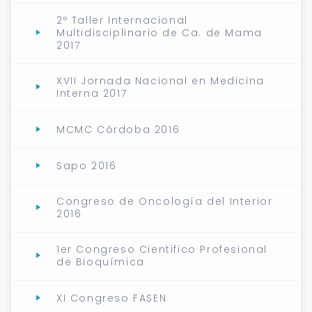
2º Taller Internacional
Multidisciplinario de Ca. de Mama
2017
XVII Jornada Nacional en Medicina
Interna 2017
MCMC Córdoba 2016
Sapo 2016
Congreso de Oncología del Interior
2016
1er Congreso Cientifico Profesional
de Bioquímica
XI Congreso FASEN