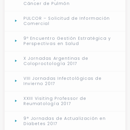
Cáncer de Pulmón
PULCOR – Solicitud de Información
Comercial
9º Encuentro Gestión Estratégica y
Perspectivas en Salud
X Jornadas Argentinas de
Coloproctología 2017
VIII Jornadas Infectológicas de
Invierno 2017
XXIII Visiting Professor de
Reumatología 2017
9° Jornadas de Actualización en
Diabetes 2017