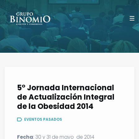
5° Jornada Internacional
de Actualización Integral
de la Obesidad 2014
EVENTOS PASADOS
Fecha
: 30 y 31 de mayo de 2014