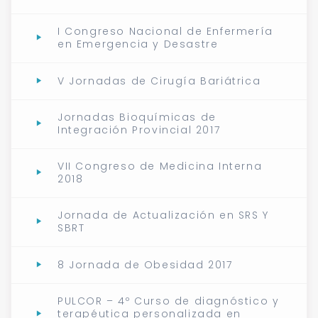
I Congreso Nacional de Enfermería
en Emergencia y Desastre
V Jornadas de Cirugía Bariátrica
Jornadas Bioquímicas de
Integración Provincial 2017
VII Congreso de Medicina Interna
2018
Jornada de Actualización en SRS Y
SBRT
8 Jornada de Obesidad 2017
PULCOR – 4º Curso de diagnóstico y
terapéutica personalizada en