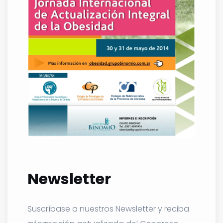
Newsletter
Suscríbase a nuestros Newsletter y reciba