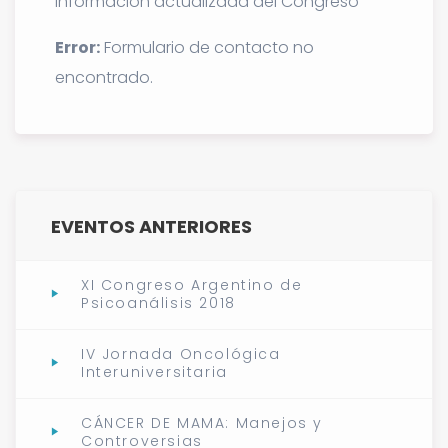
información actualizada del Congreso
Error:
Formulario de contacto no
encontrado.
EVENTOS ANTERIORES
XI Congreso Argentino de
Psicoanálisis 2018
IV Jornada Oncológica
Interuniversitaria
CÁNCER DE MAMA: Manejos y
Controversias