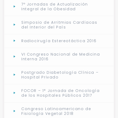
7º Jornadas de Actualización
Integral de la Obesidad
Simposio de Arritmias Cardíacas
del Interior del País
Radiocirugía Estereotáctica 2016
VI Congreso Nacional de Medicina
Interna 2016
Postgrado Diabetología Clínica –
Hospital Privado
FOCOR – 1° Jornada de Oncología
de los Hospitales Públicos 2017
Congreso Latinoamericano de
Fisiología Vegetal 2018