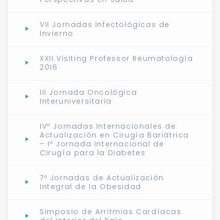
VII Jornadas Infectológicas de
Invierno
XXII Visiting Professor Reumatología
2016
III Jornada Oncológica
Interuniversitaria
IVº Jornadas Internacionales de
Actualización en Cirugía Bariátrica
– Iº Jornada Internacional de
Cirugía para la Diabetes
7º Jornadas de Actualización
Integral de la Obesidad
Simposio de Arritmias Cardíacas