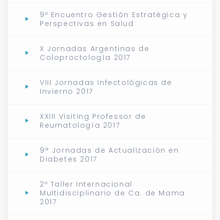
9º Encuentro Gestión Estratégica y
Perspectivas en Salud
X Jornadas Argentinas de
Coloproctología 2017
VIII Jornadas Infectológicas de
Invierno 2017
XXIII Visiting Professor de
Reumatología 2017
9° Jornadas de Actualización en
Diabetes 2017
2º Taller Internacional
Multidisciplinario de Ca. de Mama
2017