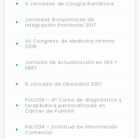
V Jornadas de Cirugía Bariátrica
Jornadas Bioquímicas de
Integración Provincial 2017
VII Congreso de Medicina Interna
2018
Jornada de Actualización en SRS Y
SBRT
8 Jornada de Obesidad 2017
PULCOR – 4º Curso de diagnóstico y
terapéutica personalizada en
Cáncer de Pulmón
PULCOR – Solicitud de Información
Comercial