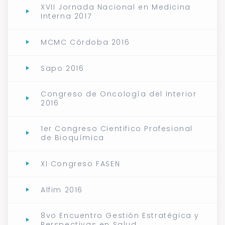
XVII Jornada Nacional en Medicina
Interna 2017
MCMC Córdoba 2016
Sapo 2016
Congreso de Oncología del Interior
2016
1er Congreso Cientifico Profesional
de Bioquímica
XI Congreso FASEN
Alfim 2016
8vo Encuentro Gestión Estratégica y
Perspectivas en Salud