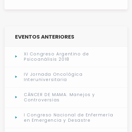
EVENTOS ANTERIORES
XI Congreso Argentino de
Psicoanálisis 2018
IV Jornada Oncológica
Interuniversitaria
CÁNCER DE MAMA: Manejos y
Controversias
I Congreso Nacional de Enfermería
en Emergencia y Desastre