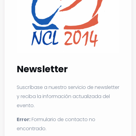
Newsletter
Suscríbase a nuestro servicio de newsletter
y reciba la información actualizada del
evento.
Error:
Formulario de contacto no
encontrado.