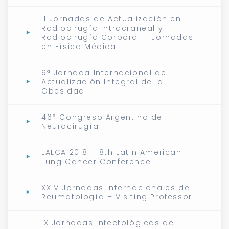
II Jornadas de Actualización en
Radiocirugía Intracraneal y
Radiocirugía Corporal – Jornadas
en Física Médica
9ª Jornada Internacional de
Actualización Integral de la
Obesidad
46° Congreso Argentino de
Neurocirugía
LALCA 2018 – 8th Latin American
Lung Cancer Conference
XXIV Jornadas Internacionales de
Reumatología – Visiting Professor
IX Jornadas Infectológicas de