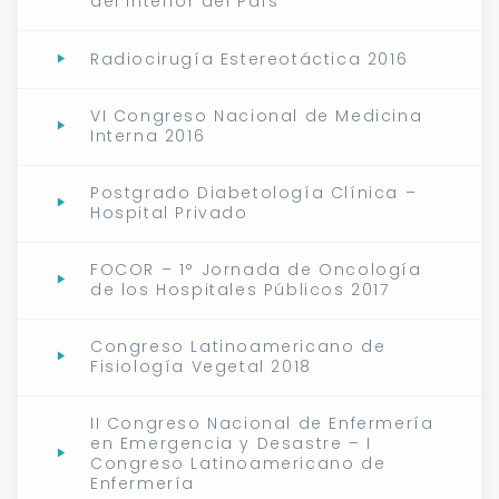
del Interior del País
Radiocirugía Estereotáctica 2016
VI Congreso Nacional de Medicina
Interna 2016
Postgrado Diabetología Clínica –
Hospital Privado
FOCOR – 1° Jornada de Oncología
de los Hospitales Públicos 2017
Congreso Latinoamericano de
Fisiología Vegetal 2018
II Congreso Nacional de Enfermería
en Emergencia y Desastre – I
Congreso Latinoamericano de
Enfermería