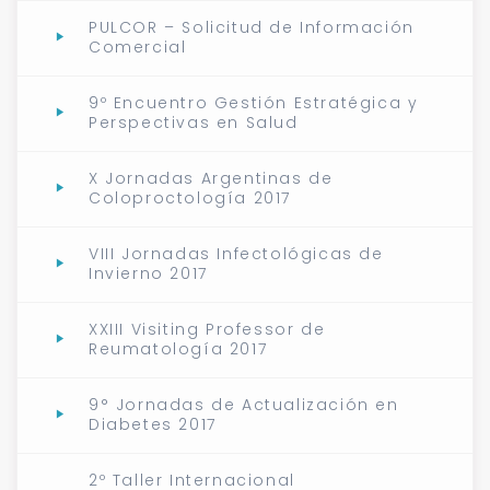
PULCOR – Solicitud de Información
Comercial
9º Encuentro Gestión Estratégica y
Perspectivas en Salud
X Jornadas Argentinas de
Coloproctología 2017
VIII Jornadas Infectológicas de
Invierno 2017
XXIII Visiting Professor de
Reumatología 2017
9° Jornadas de Actualización en
Diabetes 2017
2º Taller Internacional