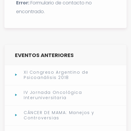
Error:
Formulario de contacto no
encontrado.
EVENTOS ANTERIORES
XI Congreso Argentino de
Psicoanálisis 2018
IV Jornada Oncológica
Interuniversitaria
CÁNCER DE MAMA: Manejos y
Controversias