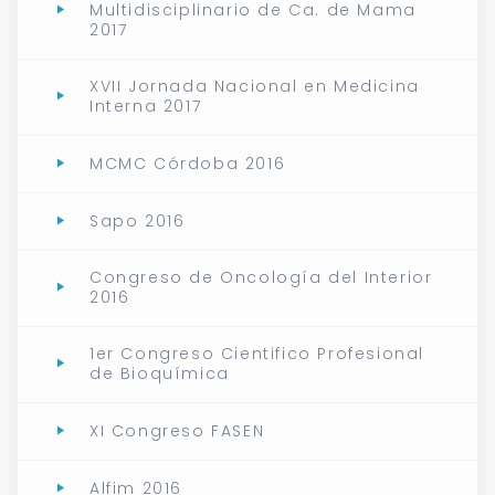
Multidisciplinario de Ca. de Mama
2017
XVII Jornada Nacional en Medicina
Interna 2017
MCMC Córdoba 2016
Sapo 2016
Congreso de Oncología del Interior
2016
1er Congreso Cientifico Profesional
de Bioquímica
XI Congreso FASEN
Alfim 2016