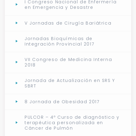
I Congreso Nacional de Enfermería
en Emergencia y Desastre
V Jornadas de Cirugía Bariátrica
Jornadas Bioquímicas de
Integración Provincial 2017
VII Congreso de Medicina Interna
2018
Jornada de Actualización en SRS Y
SBRT
8 Jornada de Obesidad 2017
PULCOR – 4º Curso de diagnóstico y
terapéutica personalizada en
Cáncer de Pulmón