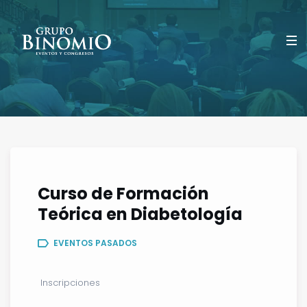
Curso de Formación
Teórica en Diabetología
EVENTOS PASADOS
Inscripciones