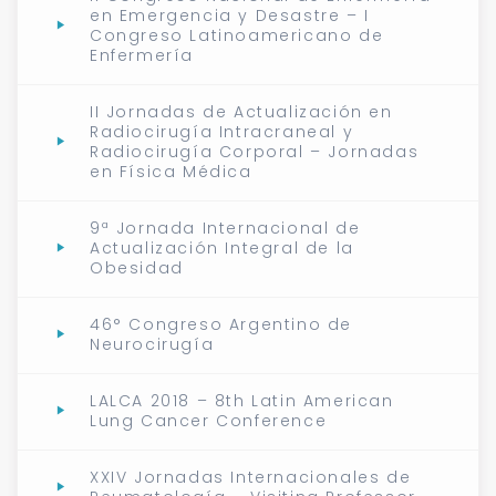
en Emergencia y Desastre – I
Congreso Latinoamericano de
Enfermería
II Jornadas de Actualización en
Radiocirugía Intracraneal y
Radiocirugía Corporal – Jornadas
en Física Médica
9ª Jornada Internacional de
Actualización Integral de la
Obesidad
46° Congreso Argentino de
Neurocirugía
LALCA 2018 – 8th Latin American
Lung Cancer Conference
XXIV Jornadas Internacionales de