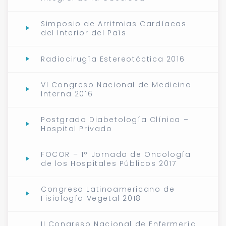
Simposio de Arritmias Cardíacas
del Interior del País
Radiocirugía Estereotáctica 2016
VI Congreso Nacional de Medicina
Interna 2016
Postgrado Diabetología Clínica –
Hospital Privado
FOCOR – 1° Jornada de Oncología
de los Hospitales Públicos 2017
Congreso Latinoamericano de
Fisiología Vegetal 2018
II Congreso Nacional de Enfermería