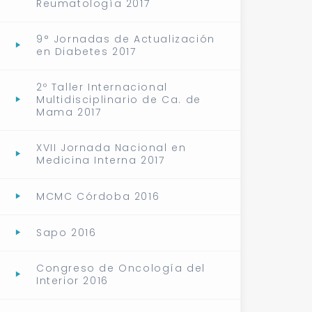
Reumatología 2017
9° Jornadas de Actualización
en Diabetes 2017
2º Taller Internacional
Multidisciplinario de Ca. de
Mama 2017
XVII Jornada Nacional en
Medicina Interna 2017
MCMC Córdoba 2016
Sapo 2016
Congreso de Oncología del
Interior 2016