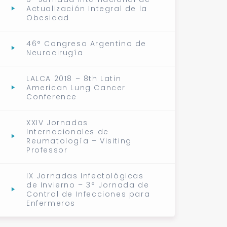
Actualización Integral de la
Obesidad
46° Congreso Argentino de
Neurocirugía
LALCA 2018 – 8th Latin
American Lung Cancer
Conference
XXIV Jornadas
Internacionales de
Reumatología – Visiting
Professor
IX Jornadas Infectológicas
de Invierno – 3° Jornada de
Control de Infecciones para
Enfermeros