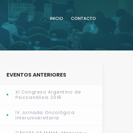
INICIO
CONTACTO
EVENTOS ANTERIORES
XI Congreso Argentino de
Psicoanálisis 2018
IV Jornada Oncológica
Interuniversitaria