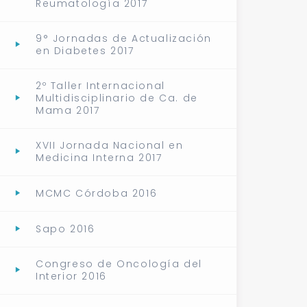
Reumatología 2017
9° Jornadas de Actualización
en Diabetes 2017
2º Taller Internacional
Multidisciplinario de Ca. de
Mama 2017
XVII Jornada Nacional en
Medicina Interna 2017
MCMC Córdoba 2016
Sapo 2016
Congreso de Oncología del
Interior 2016