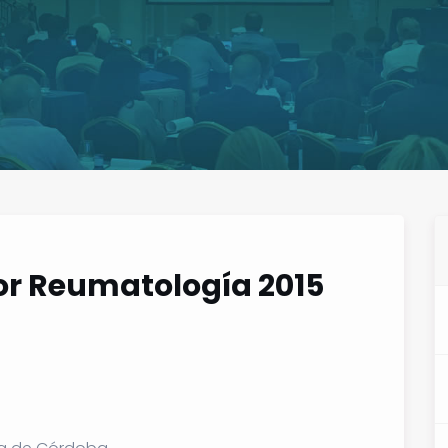
sor Reumatología 2015