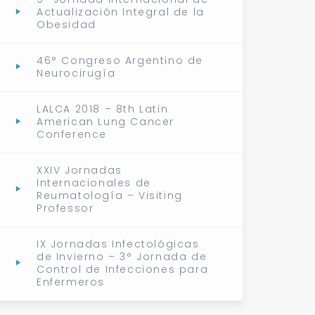
Actualización Integral de la
Obesidad
46° Congreso Argentino de
Neurocirugía
LALCA 2018 – 8th Latin
American Lung Cancer
Conference
XXIV Jornadas
Internacionales de
Reumatología – Visiting
Professor
IX Jornadas Infectológicas
de Invierno – 3° Jornada de
Control de Infecciones para
Enfermeros