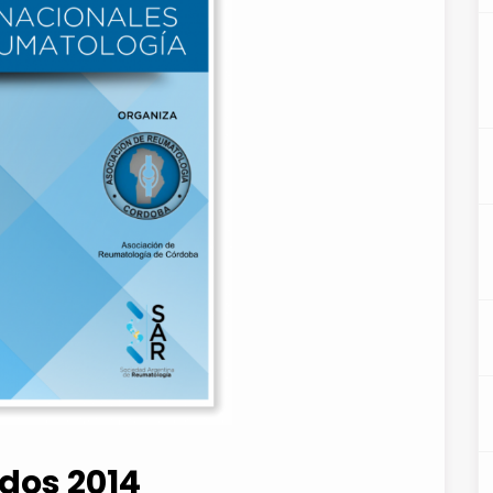
dos 2014