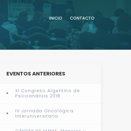
INICIO
CONTACTO
EVENTOS ANTERIORES
XI Congreso Argentino de
Psicoanálisis 2018
IV Jornada Oncológica
Interuniversitaria