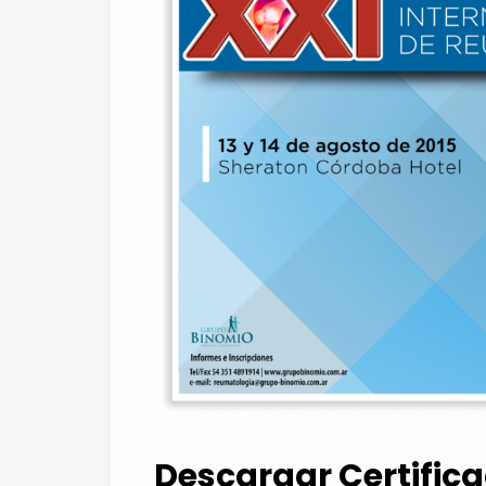
Descargar Certifica