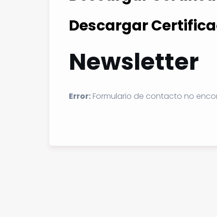
Descargar Certifica
Newsletter
Error:
Formulario de contacto no enco