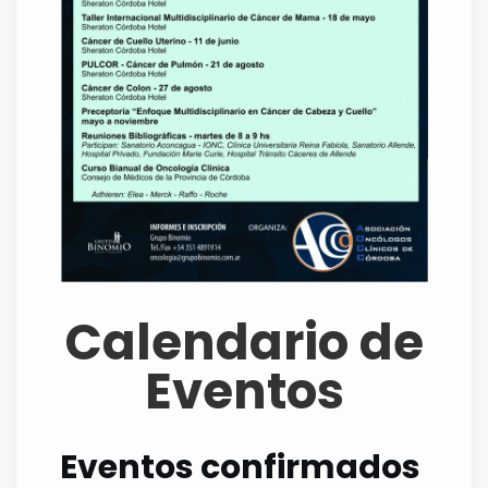
Calendario de
Eventos
Eventos confirmados