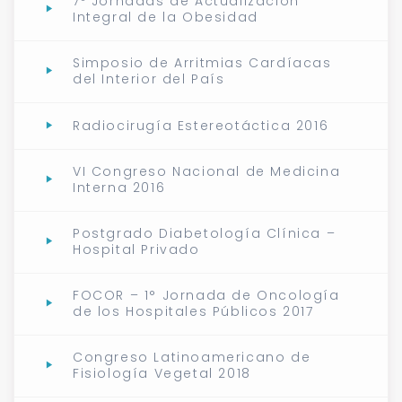
7º Jornadas de Actualización
Integral de la Obesidad
Simposio de Arritmias Cardíacas
del Interior del País
Radiocirugía Estereotáctica 2016
VI Congreso Nacional de Medicina
Interna 2016
Postgrado Diabetología Clínica –
Hospital Privado
FOCOR – 1° Jornada de Oncología
de los Hospitales Públicos 2017
Congreso Latinoamericano de
Fisiología Vegetal 2018