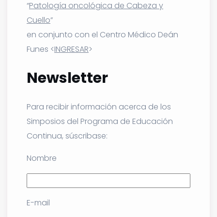
“
Patología oncológica de Cabeza y
Cuello
”
en conjunto con el Centro Médico Deán
Funes <
INGRESAR
>
Newsletter
Para recibir información acerca de los
Simposios del Programa de Educación
Continua, súscribase:
Nombre
E-mail