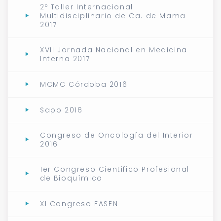
2º Taller Internacional
Multidisciplinario de Ca. de Mama
2017
XVII Jornada Nacional en Medicina
Interna 2017
MCMC Córdoba 2016
Sapo 2016
Congreso de Oncología del Interior
2016
1er Congreso Cientifico Profesional
de Bioquímica
XI Congreso FASEN