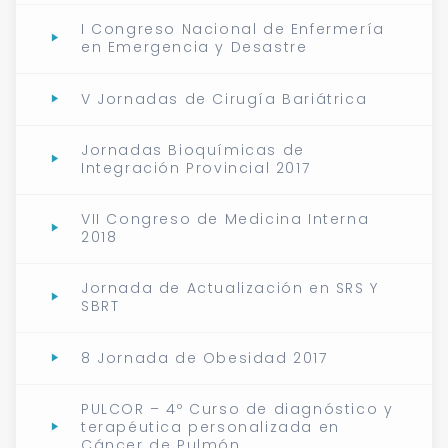
I Congreso Nacional de Enfermería
en Emergencia y Desastre
V Jornadas de Cirugía Bariátrica
Jornadas Bioquímicas de
Integración Provincial 2017
VII Congreso de Medicina Interna
2018
Jornada de Actualización en SRS Y
SBRT
8 Jornada de Obesidad 2017
PULCOR – 4º Curso de diagnóstico y
terapéutica personalizada en
Cáncer de Pulmón