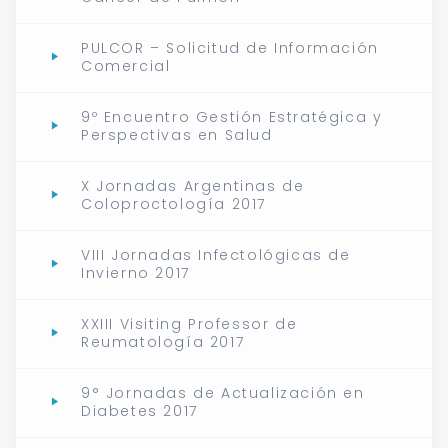
PULCOR – Solicitud de Información
Comercial
9º Encuentro Gestión Estratégica y
Perspectivas en Salud
X Jornadas Argentinas de
Coloproctología 2017
VIII Jornadas Infectológicas de
Invierno 2017
XXIII Visiting Professor de
Reumatología 2017
9° Jornadas de Actualización en
Diabetes 2017