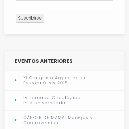
EVENTOS ANTERIORES
XI Congreso Argentino de
Psicoanálisis 2018
IV Jornada Oncológica
Interuniversitaria
CÁNCER DE MAMA: Manejos y
Controversias