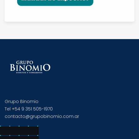
Grupo Binomio
Tel +54 9 351 505-1970
contacto@grupobinomio.com.ar