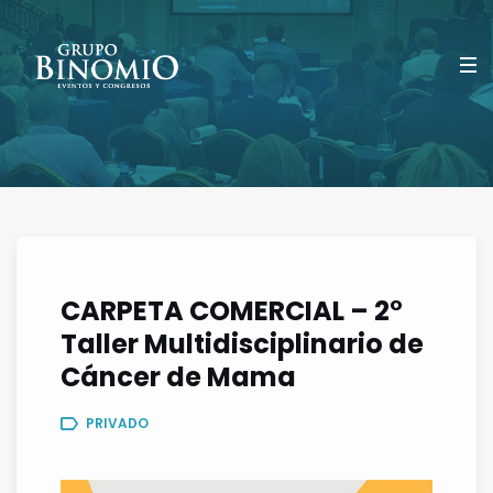
CARPETA COMERCIAL – 2°
Taller Multidisciplinario de
Cáncer de Mama
PRIVADO