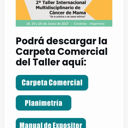
Podrá descargar la
Carpeta Comercial
del Taller aquí: