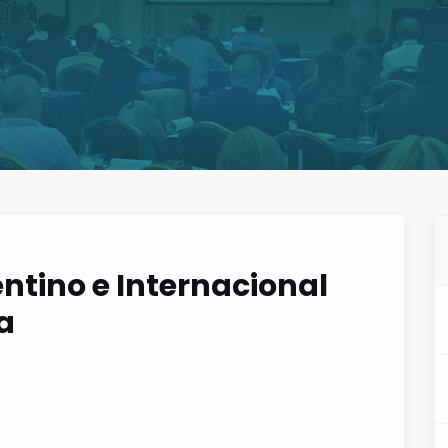
ntino e Internacional
a