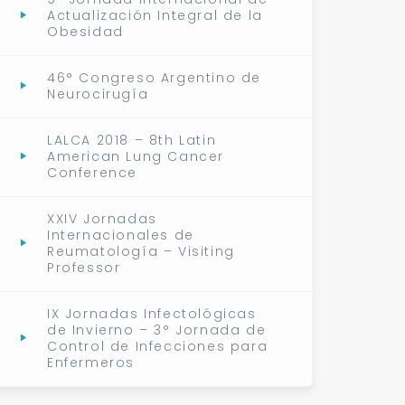
Actualización Integral de la
Obesidad
46° Congreso Argentino de
Neurocirugía
LALCA 2018 – 8th Latin
American Lung Cancer
Conference
XXIV Jornadas
Internacionales de
Reumatología – Visiting
Professor
IX Jornadas Infectológicas
de Invierno – 3° Jornada de
Control de Infecciones para
Enfermeros