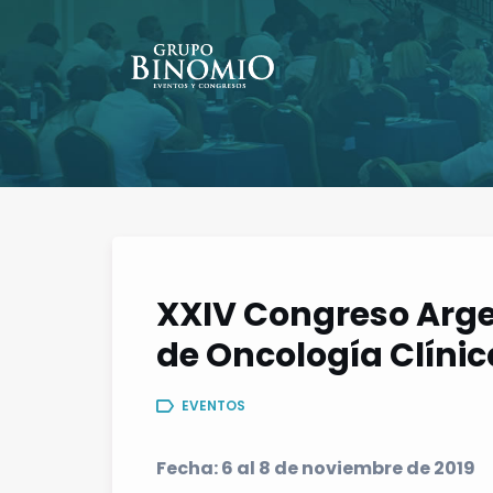
XXIV Congreso Arge
de Oncología Clínic
EVENTOS
Fecha: 6 al 8 de noviembre de 2019