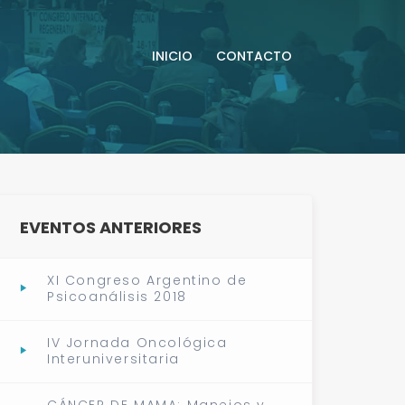
INICIO
CONTACTO
EVENTOS ANTERIORES
XI Congreso Argentino de
Psicoanálisis 2018
IV Jornada Oncológica
Interuniversitaria