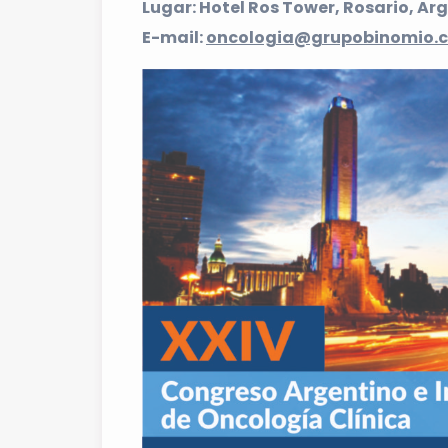
Lugar: Hotel Ros Tower, Rosario, Ar
E-mail:
oncologia@grupobinomio.