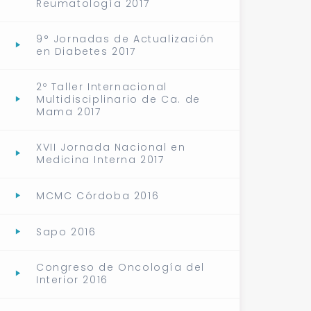
Reumatología 2017
9° Jornadas de Actualización
en Diabetes 2017
2º Taller Internacional
Multidisciplinario de Ca. de
Mama 2017
XVII Jornada Nacional en
Medicina Interna 2017
MCMC Córdoba 2016
Sapo 2016
Congreso de Oncología del
Interior 2016