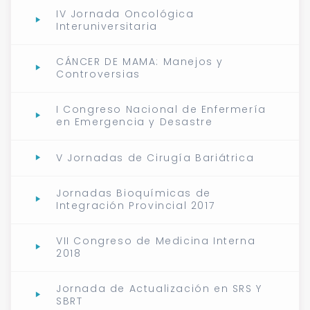
IV Jornada Oncológica
Interuniversitaria
CÁNCER DE MAMA: Manejos y
Controversias
I Congreso Nacional de Enfermería
en Emergencia y Desastre
V Jornadas de Cirugía Bariátrica
Jornadas Bioquímicas de
Integración Provincial 2017
VII Congreso de Medicina Interna
2018
Jornada de Actualización en SRS Y
SBRT