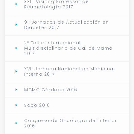
XXIII Visiting Professor de
Reumatología 2017
9° Jornadas de Actualización en
Diabetes 2017
2º Taller Internacional
Multidisciplinario de Ca. de Mama
2017
XVII Jornada Nacional en Medicina
Interna 2017
MCMC Córdoba 2016
Sapo 2016
Congreso de Oncología del Interior
2016