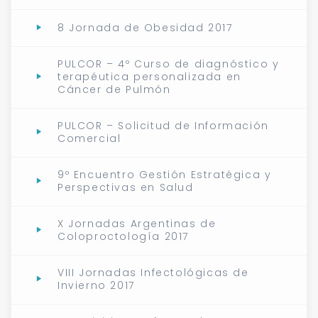
8 Jornada de Obesidad 2017
PULCOR – 4º Curso de diagnóstico y
terapéutica personalizada en
Cáncer de Pulmón
PULCOR – Solicitud de Información
Comercial
9º Encuentro Gestión Estratégica y
Perspectivas en Salud
X Jornadas Argentinas de
Coloproctología 2017
VIII Jornadas Infectológicas de
Invierno 2017