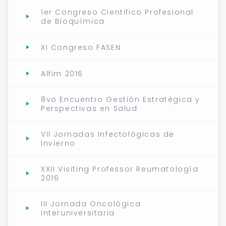
1er Congreso Cientifico Profesional
de Bioquímica
XI Congreso FASEN
Alfim 2016
8vo Encuentro Gestión Estratégica y
Perspectivas en Salud
VII Jornadas Infectológicas de
Invierno
XXII Visiting Professor Reumatología
2016
III Jornada Oncológica
Interuniversitaria