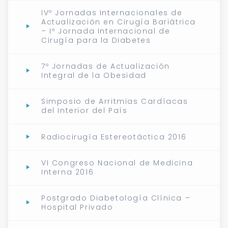
IVº Jornadas Internacionales de
Actualización en Cirugía Bariátrica
– Iº Jornada Internacional de
Cirugía para la Diabetes
7º Jornadas de Actualización
Integral de la Obesidad
Simposio de Arritmias Cardíacas
del Interior del País
Radiocirugía Estereotáctica 2016
VI Congreso Nacional de Medicina
Interna 2016
Postgrado Diabetología Clínica –
Hospital Privado