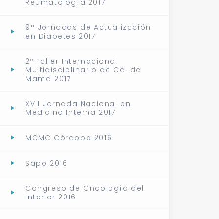
Reumatología 2017
9° Jornadas de Actualización
en Diabetes 2017
2º Taller Internacional
Multidisciplinario de Ca. de
Mama 2017
XVII Jornada Nacional en
Medicina Interna 2017
MCMC Córdoba 2016
Sapo 2016
Congreso de Oncología del
Interior 2016