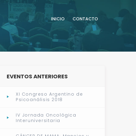
INICIO
CONTACTO
EVENTOS ANTERIORES
XI Congreso Argentino de
Psicoanálisis 2018
IV Jornada Oncológica
Interuniversitaria