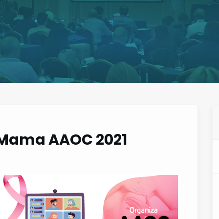
 Mama AAOC 2021