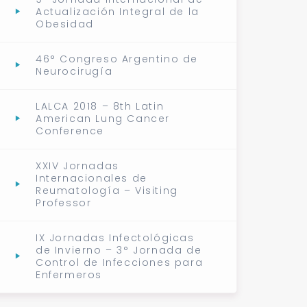
Actualización Integral de la
Obesidad
46° Congreso Argentino de
Neurocirugía
LALCA 2018 – 8th Latin
American Lung Cancer
Conference
XXIV Jornadas
Internacionales de
Reumatología – Visiting
Professor
IX Jornadas Infectológicas
de Invierno – 3° Jornada de
Control de Infecciones para
Enfermeros