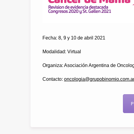
Fecha: 8, 9 y 10 de abril 2021
Modalidad: Virtual
Organiza: Asociación Argentina de Oncolog
Contacto:
oncologia@grupobinomio.com.a
P