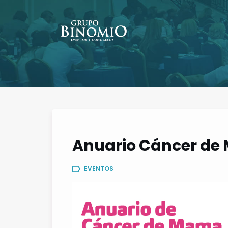
Anuario Cáncer de
EVENTOS