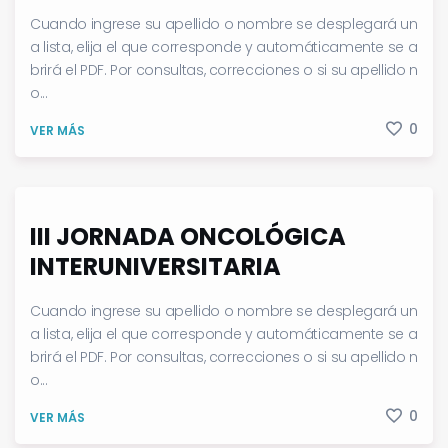
Cuando ingrese su apellido o nombre se desplegará un
a lista, elija el que corresponde y automáticamente se a
brirá el PDF. Por consultas, correcciones o si su apellido n
o...
0
VER MÁS
III JORNADA ONCOLÓGICA
INTERUNIVERSITARIA
Cuando ingrese su apellido o nombre se desplegará un
a lista, elija el que corresponde y automáticamente se a
brirá el PDF. Por consultas, correcciones o si su apellido n
o...
0
VER MÁS