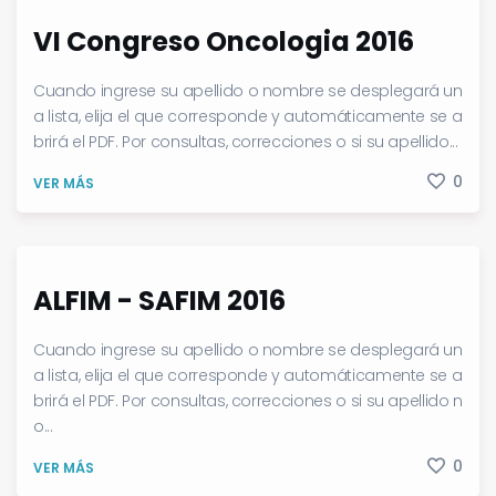
VI Congreso Oncologia 2016
Cuando ingrese su apellido o nombre se desplegará un
a lista, elija el que corresponde y automáticamente se a
brirá el PDF. Por consultas, correcciones o si su apellido...
0
VER MÁS
ALFIM - SAFIM 2016
Cuando ingrese su apellido o nombre se desplegará un
a lista, elija el que corresponde y automáticamente se a
brirá el PDF. Por consultas, correcciones o si su apellido n
o...
0
VER MÁS