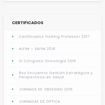
CERTIFICADOS
Certificados Visiting Professor 2017
ALFIM – SAFIM 2016
VI Congreso Oncologia 2016
8vo Encuentro Gestión Estratégica y
Perspectivas en Salud
JORNADA DE OBESIDAD 2015
JORNADAS DE ÓPTICA