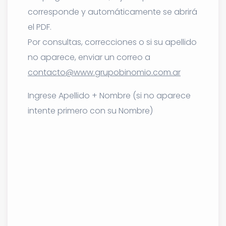
corresponde y automáticamente se abrirá
el PDF.
Por consultas, correcciones o si su apellido
no aparece, enviar un correo a
contacto@www.grupobinomio.com.ar
Ingrese Apellido + Nombre (si no aparece
intente primero con su Nombre)