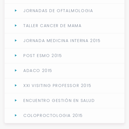
JORNADAS DE OFTALMOLOGIA
TALLER CANCER DE MAMA
JORNADA MEDICINA INTERNA 2015
POST ESMO 2015
ADACO 2015
XXI VISITING PROFESSOR 2015
ENCUENTRO GESTIÓN EN SALUD
COLOPROCTOLOGIA 2015