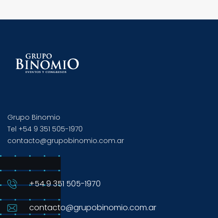
Grupo Binomio
Tel +54 9 351 505-1970
contacto@grupobinomio.com.ar
+54 9 351 505-1970
contacto@grupobinomio.com.ar