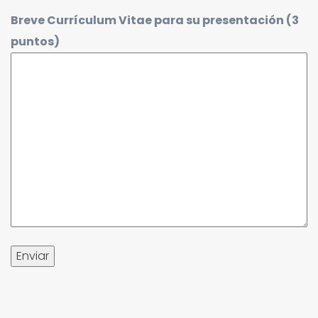
Breve Currículum Vitae para su presentación (3
puntos)