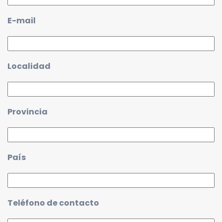
E-mail
Localidad
Provincia
País
Teléfono de contacto