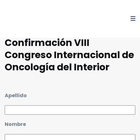
Confirmación VIII
Congreso Internacional de
Oncología del Interior
Apellido
Nombre