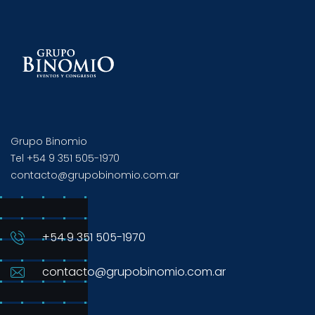
Grupo Binomio
Tel +54 9 351 505-1970
contacto@grupobinomio.com.ar
+54 9 351 505-1970
contacto@grupobinomio.com.ar