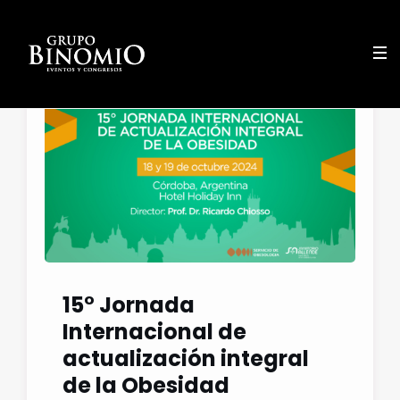
15° Jornada
Internacional de
actualización integral
de la Obesidad