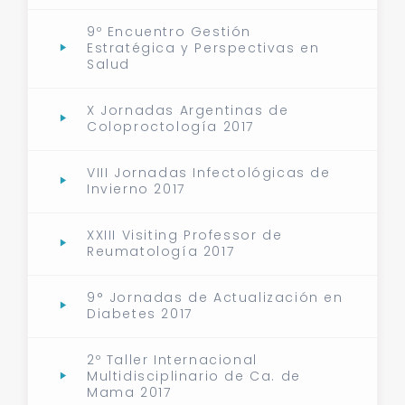
9º Encuentro Gestión
Estratégica y Perspectivas en
Salud
X Jornadas Argentinas de
Coloproctología 2017
VIII Jornadas Infectológicas de
Invierno 2017
XXIII Visiting Professor de
Reumatología 2017
9° Jornadas de Actualización en
Diabetes 2017
2º Taller Internacional
Multidisciplinario de Ca. de
Mama 2017