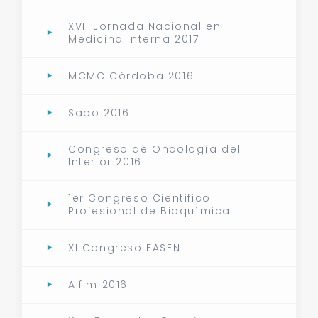
XVII Jornada Nacional en
Medicina Interna 2017
MCMC Córdoba 2016
Sapo 2016
Congreso de Oncología del
Interior 2016
1er Congreso Cientifico
Profesional de Bioquímica
XI Congreso FASEN
Alfim 2016