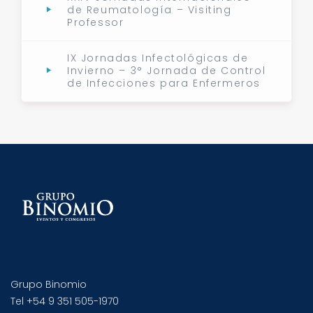
de Reumatología – Visiting
Professor
IX Jornadas Infectológicas de
Invierno – 3° Jornada de Control
de Infecciones para Enfermeros
Grupo Binomio
Tel +54 9 351 505-1970