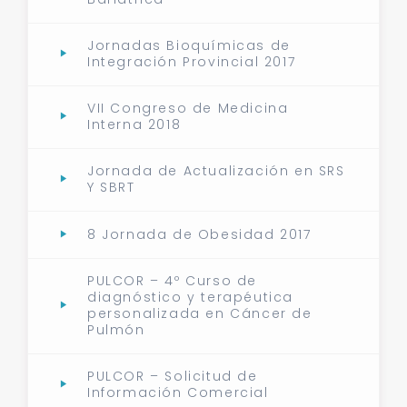
Jornadas Bioquímicas de
Integración Provincial 2017
VII Congreso de Medicina
Interna 2018
Jornada de Actualización en SRS
Y SBRT
8 Jornada de Obesidad 2017
PULCOR – 4º Curso de
diagnóstico y terapéutica
personalizada en Cáncer de
Pulmón
PULCOR – Solicitud de
Información Comercial