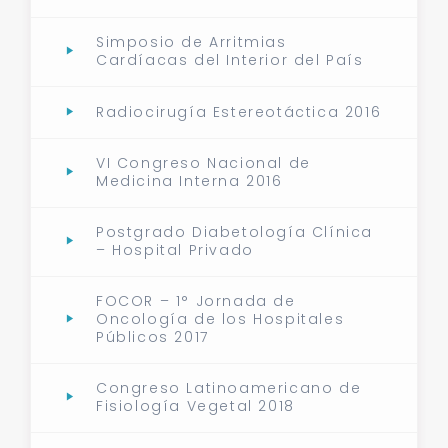
Simposio de Arritmias
Cardíacas del Interior del País
Radiocirugía Estereotáctica 2016
VI Congreso Nacional de
Medicina Interna 2016
Postgrado Diabetología Clínica
– Hospital Privado
FOCOR – 1° Jornada de
Oncología de los Hospitales
Públicos 2017
Congreso Latinoamericano de
Fisiología Vegetal 2018