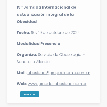
15° Jornada Internacional de
actualización integral de la
Obesidad
Fecha:
18 y 19 de octubre de 2024
Modalidad Presencial
Organiza:
Servicio de Obesología –
Sanatorio Allende
Mail:
obesidad@grupobinomio.com.ar
Web:
www.jornadasobesidad.com.ar
eventos