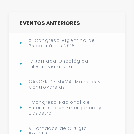
EVENTOS ANTERIORES
XI Congreso Argentino de
Psicoanálisis 2018
IV Jornada Oncológica
Interuniversitaria
CÁNCER DE MAMA: Manejos y
Controversias
I Congreso Nacional de
Enfermería en Emergencia y
Desastre
V Jornadas de Cirugía
Bariátrica