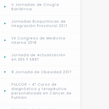
V Jornadas de Cirugía
Bariátrica
Jornadas Bioquímicas de
Integración Provincial 2017
VII Congreso de Medicina
Interna 2018
Jornada de Actualización
en SRS Y SBRT
8 Jornada de Obesidad 2017
PULCOR – 4º Curso de
diagnóstico y terapéutica
personalizada en Cáncer de
Pulmón