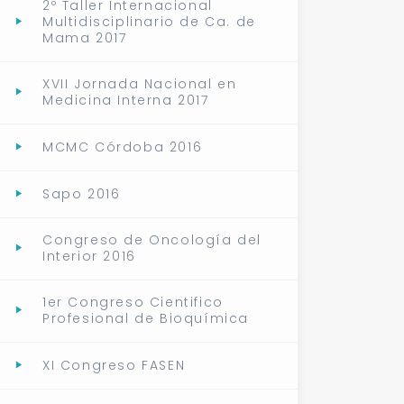
2º Taller Internacional
Multidisciplinario de Ca. de
Mama 2017
XVII Jornada Nacional en
Medicina Interna 2017
MCMC Córdoba 2016
Sapo 2016
Congreso de Oncología del
Interior 2016
1er Congreso Cientifico
Profesional de Bioquímica
XI Congreso FASEN