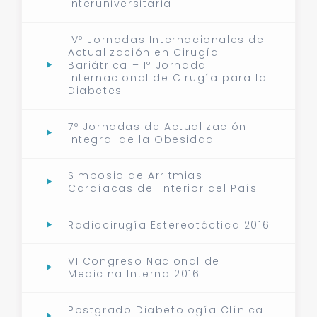
Interuniversitaria
IVº Jornadas Internacionales de
Actualización en Cirugía
Bariátrica – Iº Jornada
Internacional de Cirugía para la
Diabetes
7º Jornadas de Actualización
Integral de la Obesidad
Simposio de Arritmias
Cardíacas del Interior del País
Radiocirugía Estereotáctica 2016
VI Congreso Nacional de
Medicina Interna 2016
Postgrado Diabetología Clínica