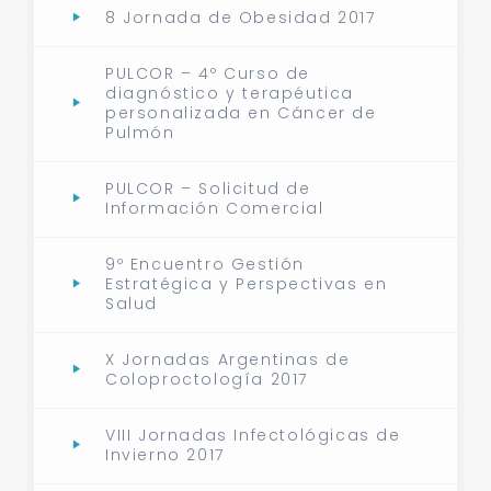
8 Jornada de Obesidad 2017
PULCOR – 4º Curso de
diagnóstico y terapéutica
personalizada en Cáncer de
Pulmón
PULCOR – Solicitud de
Información Comercial
9º Encuentro Gestión
Estratégica y Perspectivas en
Salud
X Jornadas Argentinas de
Coloproctología 2017
VIII Jornadas Infectológicas de
Invierno 2017