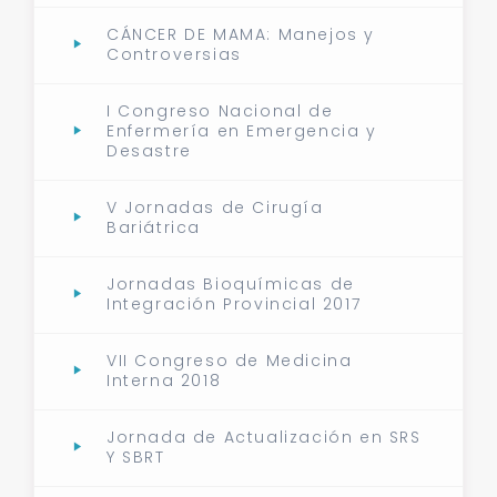
CÁNCER DE MAMA: Manejos y
Controversias
I Congreso Nacional de
Enfermería en Emergencia y
Desastre
V Jornadas de Cirugía
Bariátrica
Jornadas Bioquímicas de
Integración Provincial 2017
VII Congreso de Medicina
Interna 2018
Jornada de Actualización en SRS
Y SBRT