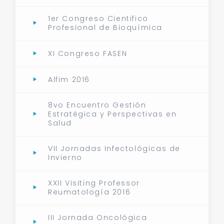
1er Congreso Cientifico
Profesional de Bioquímica
XI Congreso FASEN
Alfim 2016
8vo Encuentro Gestión
Estratégica y Perspectivas en
Salud
VII Jornadas Infectológicas de
Invierno
XXII Visiting Professor
Reumatología 2016
III Jornada Oncológica