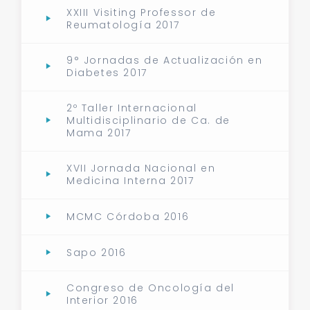
XXIII Visiting Professor de
Reumatología 2017
9° Jornadas de Actualización en
Diabetes 2017
2º Taller Internacional
Multidisciplinario de Ca. de
Mama 2017
XVII Jornada Nacional en
Medicina Interna 2017
MCMC Córdoba 2016
Sapo 2016
Congreso de Oncología del
Interior 2016