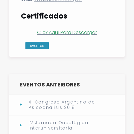
Certificados
Click Aquí Para Descargar
eventos
EVENTOS ANTERIORES
XI Congreso Argentino de
Psicoanálisis 2018
IV Jornada Oncológica
Interuniversitaria