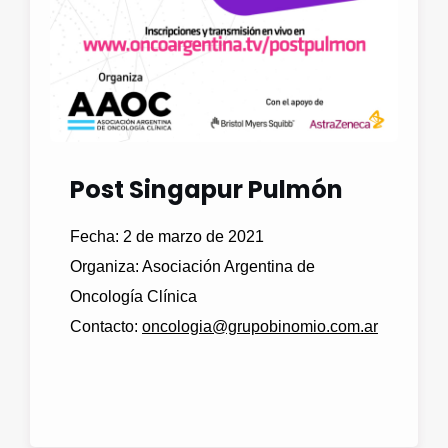
Post Singapur Pulmón
Fecha: 2 de marzo de 2021
Organiza: Asociación Argentina de
Oncología Clínica
Contacto:
oncologia@grupobinomio.com.ar