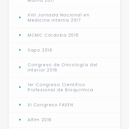
Mama 2017
XVII Jornada Nacional en
Medicina Interna 2017
MCMC Córdoba 2016
Sapo 2016
Congreso de Oncología del
Interior 2016
1er Congreso Cientifico
Profesional de Bioquímica
XI Congreso FASEN
Alfim 2016