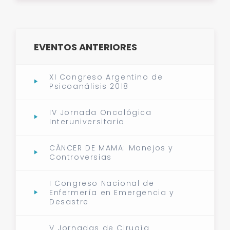
EVENTOS ANTERIORES
XI Congreso Argentino de
Psicoanálisis 2018
IV Jornada Oncológica
Interuniversitaria
CÁNCER DE MAMA: Manejos y
Controversias
I Congreso Nacional de
Enfermería en Emergencia y
Desastre
V Jornadas de Cirugía