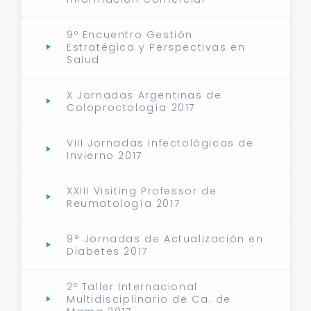
9º Encuentro Gestión
Estratégica y Perspectivas en
Salud
X Jornadas Argentinas de
Coloproctología 2017
VIII Jornadas Infectológicas de
Invierno 2017
XXIII Visiting Professor de
Reumatología 2017
9° Jornadas de Actualización en
Diabetes 2017
2º Taller Internacional
Multidisciplinario de Ca. de