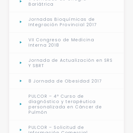
Bariátrica
Jornadas Bioquímicas de
Integración Provincial 2017
VII Congreso de Medicina
Interna 2018
Jornada de Actualización en SRS
Y SBRT
8 Jornada de Obesidad 2017
PULCOR – 4º Curso de
diagnóstico y terapéutica
personalizada en Cáncer de
Pulmón
PULCOR – Solicitud de
Información Comercial