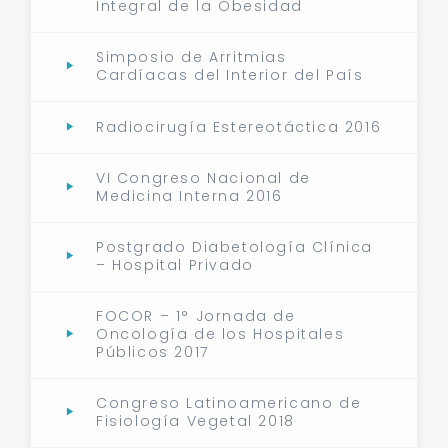
Integral de la Obesidad
Simposio de Arritmias
Cardíacas del Interior del País
Radiocirugía Estereotáctica 2016
VI Congreso Nacional de
Medicina Interna 2016
Postgrado Diabetología Clínica
– Hospital Privado
FOCOR – 1° Jornada de
Oncología de los Hospitales
Públicos 2017
Congreso Latinoamericano de
Fisiología Vegetal 2018