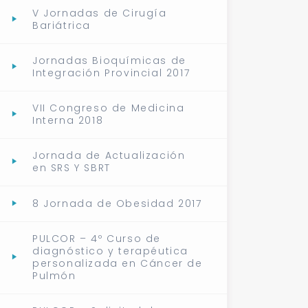
V Jornadas de Cirugía
Bariátrica
Jornadas Bioquímicas de
Integración Provincial 2017
VII Congreso de Medicina
Interna 2018
Jornada de Actualización
en SRS Y SBRT
8 Jornada de Obesidad 2017
PULCOR – 4º Curso de
diagnóstico y terapéutica
personalizada en Cáncer de
Pulmón