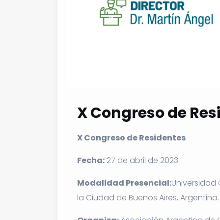
X Congreso de Res
X Congreso de Residentes
Fecha:
27 de abril de 2023
Modalidad Presencial:
Universidad 
la Ciudad de Buenos Aires, Argentina.