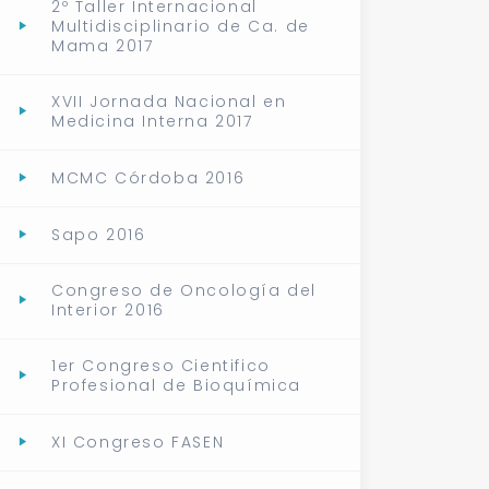
2º Taller Internacional
Multidisciplinario de Ca. de
Mama 2017
XVII Jornada Nacional en
Medicina Interna 2017
MCMC Córdoba 2016
Sapo 2016
Congreso de Oncología del
Interior 2016
1er Congreso Cientifico
Profesional de Bioquímica
XI Congreso FASEN